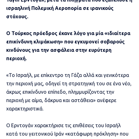
ισραηλινή Πολεμική Αεροπορία σε ιρανικούς
στόχους.
Ο Τούρκος πρόεδρος έκανε λόγο για μία «ιδιαίτερα
επικίνδυνη κλιμάκωση» που εγκυμονεί σοβαρούς
κινδύνους για την ασφάλεια στην ευρύτερη
περιοχή.
«Το Ισραήλ, με επίκεντρο τη Γάζα αλλά και γενικότερα
την περιοχή μας, οδηγεί τη στρατηγική του σε ένα νέο,
άκρως επικίνδυνο επίπεδο, πλημμυρίζοντας την
περιοχή με αίμα, δάκρυα και αστάθεια» ανέφερε
χαρακτηριστικά.
Ο Ερντογάν χαρακτήρισε τις επιθέσεις του Ισραήλ
κατά του γειτονικού Ιράν «κατάφωρη πρόκληση» που