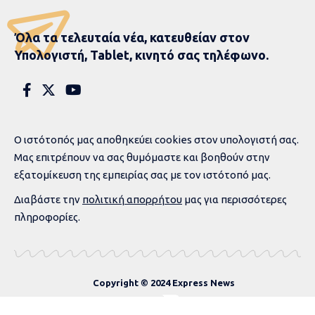
Όλα τα τελευταία νέα, κατευθείαν στον
Υπολογιστή, Tablet, κινητό σας τηλέφωνο.
Ο ιστότοπός μας αποθηκεύει cookies στον υπολογιστή σας.
Μας επιτρέπουν να σας θυμόμαστε και βοηθούν στην
εξατομίκευση της εμπειρίας σας με τον ιστότοπό μας.
Διαβάστε την
πολιτική απορρήτου
μας για περισσότερες
πληροφορίες.
Copyright © 2024 Express News