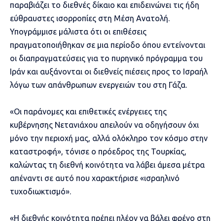
παραβιάζει το διεθνές δίκαιο και επιδεινώνει τις ήδη
εύθραυστες ισορροπίες στη Μέση Ανατολή.
Υπογράμμισε μάλιστα ότι οι επιθέσεις
πραγματοποιήθηκαν σε μια περίοδο όπου εντείνονται
οι διαπραγματεύσεις για το πυρηνικό πρόγραμμα του
Ιράν και αυξάνονται οι διεθνείς πιέσεις προς το Ισραήλ
λόγω των απάνθρωπων ενεργειών του στη Γάζα.
«Οι παράνομες και επιθετικές ενέργειες της
κυβέρνησης Νετανιάχου απειλούν να οδηγήσουν όχι
μόνο την περιοχή μας, αλλά ολόκληρο τον κόσμο στην
καταστροφή», τόνισε ο πρόεδρος της Τουρκίας,
καλώντας τη διεθνή κοινότητα να λάβει άμεσα μέτρα
απέναντι σε αυτό που χαρακτήρισε «ισραηλινό
τυχοδιωκτισμό».
«Η διεθνής κοινότητα πρέπει πλέον να βάλει φρένο στη