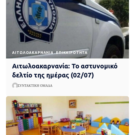
AΙΤΩΛΟΑΚΑΡΝΑΝΊΑ
EΠΙΚΑΙΡΌΤΗΤΑ
Αιτωλοακαρνανία: Το αστυνομικό
δελτίο της ημέρας (02/07)
ΣΥΝΤΑΚΤΙΚΉ ΟΜΆΔΑ