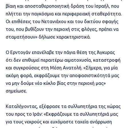
βίαιη και αποσταθεροποιητική δράση του Ισραήλ, που
πλήττει την παγκόσμια και περιφερειακή σταθερότητα.
Οι επιθέσεις του Νετανιάχου και του δικτύου σφαγής
του, που βυθίζουν την περιοχή στις φλόγες, πρέπει να
σταματήσουν» δήλωσε χαρακτηριστικά.
Ο Ερντογάν επανέλαβε την πάγια θέση της Άγκυρας
ότι δεν επιθυμεί περαιτέρω αιματοχυσία, καταστροφή
και συγκρούσεις στη Μέση Ανατολή. «Σήμερα, για μία
ακόμη φορά, εκφράζουμε την αποφασιστικότητά μας
να μην δούμε νέο κύκλο βίας στην περιοχή μας»
σημείωσε.
Καταλήγοντας, εξέφρασε τα συλλυπητήρια της χώρας
του προς το Ιράν: «Εκφράζουμε τα συλλυπητήριά μας
για τους νεκρούς και ευχόμαστε ταχεία ανάρρωση