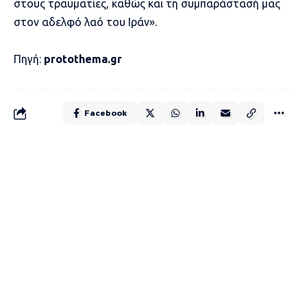
στους τραυματίες, καθώς και τη συμπαράστασή μας
στον αδελφό λαό του Ιράν».
Πηγή:
protothema.gr
Facebook