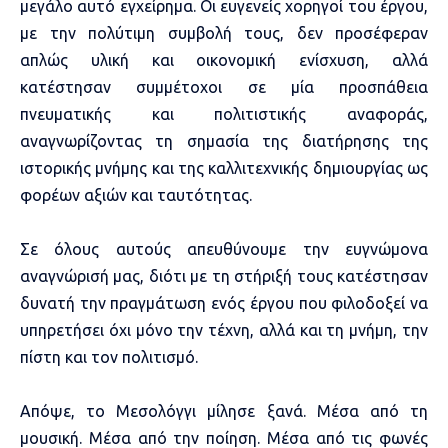
μεγάλο αυτό εγχείρημα. Οι ευγενείς χορηγοί του έργου,
με την πολύτιμη συμβολή τους, δεν προσέφεραν
απλώς υλική και οικονομική ενίσχυση, αλλά
κατέστησαν συμμέτοχοι σε μία προσπάθεια
πνευματικής και πολιτιστικής αναφοράς,
αναγνωρίζοντας τη σημασία της διατήρησης της
ιστορικής μνήμης και της καλλιτεχνικής δημιουργίας ως
φορέων αξιών και ταυτότητας.
Σε όλους αυτούς απευθύνουμε την ευγνώμονα
αναγνώρισή μας, διότι με τη στήριξή τους κατέστησαν
δυνατή την πραγμάτωση ενός έργου που φιλοδοξεί να
υπηρετήσει όχι μόνο την τέχνη, αλλά και τη μνήμη, την
πίστη και τον πολιτισμό.
Απόψε, το Μεσολόγγι μίλησε ξανά. Μέσα από τη
μουσική. Μέσα από την ποίηση. Μέσα από τις φωνές