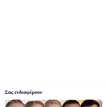
Σας ενδιαφέρουν