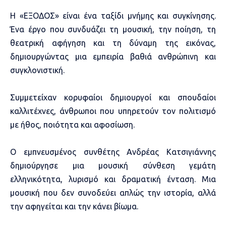
Η «ΕΞΟΔΟΣ» είναι ένα ταξίδι μνήμης και συγκίνησης.
Ένα έργο που συνδυάζει τη μουσική, την ποίηση, τη
θεατρική αφήγηση και τη δύναμη της εικόνας,
δημιουργώντας μια εμπειρία βαθιά ανθρώπινη και
συγκλονιστική.
Συμμετείχαν κορυφαίοι δημιουργοί και σπουδαίοι
καλλιτέχνες, άνθρωποι που υπηρετούν τον πολιτισμό
με ήθος, ποιότητα και αφοσίωση.
Ο εμπνευσμένος συνθέτης Ανδρέας Κατσιγιάννης
δημιούργησε μια μουσική σύνθεση γεμάτη
ελληνικότητα, λυρισμό και δραματική ένταση. Μια
μουσική που δεν συνοδεύει απλώς την ιστορία, αλλά
την αφηγείται και την κάνει βίωμα.