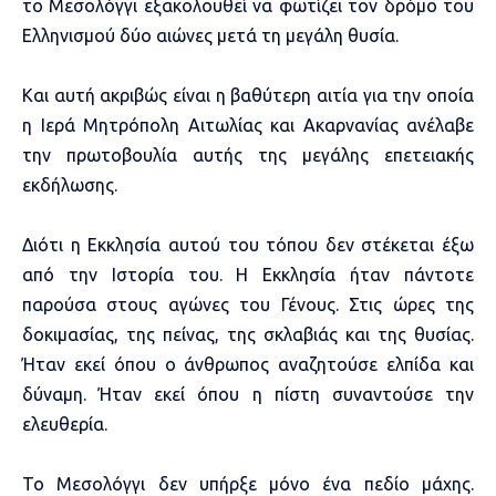
το Μεσολόγγι εξακολουθεί να φωτίζει τον δρόμο του
Ελληνισμού δύο αιώνες μετά τη μεγάλη θυσία.
Και αυτή ακριβώς είναι η βαθύτερη αιτία για την οποία
η Ιερά Μητρόπολη Αιτωλίας και Ακαρνανίας ανέλαβε
την πρωτοβουλία αυτής της μεγάλης επετειακής
εκδήλωσης.
Διότι η Εκκλησία αυτού του τόπου δεν στέκεται έξω
από την Ιστορία του. Η Εκκλησία ήταν πάντοτε
παρούσα στους αγώνες του Γένους. Στις ώρες της
δοκιμασίας, της πείνας, της σκλαβιάς και της θυσίας.
Ήταν εκεί όπου ο άνθρωπος αναζητούσε ελπίδα και
δύναμη. Ήταν εκεί όπου η πίστη συναντούσε την
ελευθερία.
Το Μεσολόγγι δεν υπήρξε μόνο ένα πεδίο μάχης.