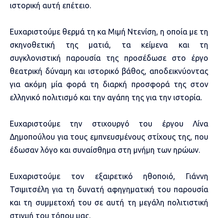
ιστορική αυτή επέτειο.
Ευχαριστούμε θερμά τη κα Μιμή Ντενίση, η οποία με τη
σκηνοθετική της ματιά, τα κείμενα και τη
συγκλονιστική παρουσία της προσέδωσε στο έργο
θεατρική δύναμη και ιστορικό βάθος, αποδεικνύοντας
για ακόμη μία φορά τη διαρκή προσφορά της στον
ελληνικό πολιτισμό και την αγάπη της για την ιστορία.
Ευχαριστούμε την στιχουργό του έργου Λίνα
Δημοπούλου για τους εμπνευσμένους στίχους της, που
έδωσαν λόγο και συναίσθημα στη μνήμη των ηρώων.
Ευχαριστούμε τον εξαιρετικό ηθοποιό, Γιάννη
Τσιμιτσέλη για τη δυνατή αφηγηματική του παρουσία
και τη συμμετοχή του σε αυτή τη μεγάλη πολιτιστική
στιγμή του τόπου μας.