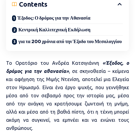
Contents
Έξοδος: Ο δρόμος για την Αθανασία
Κεντρική Καλλιτεχνική Εκδήλωση
για τα 200 χρόνια από την Έξοδο του Μεσολογγίου
Το Ορατόριο του Ανδρέα Κατσιγιάννη
«Έξοδος, ο
δρόμος για την αθανασία»
, σε σκηνοθεσία – κείμενα
και αφήγηση της Μιμής Ντενίση, αποτελεί μια Ελεγεία
στον Ηρωισμό. Είναι ένα έργο ψυχής, που γεννήθηκε
μέσα από τον σεβασμό προς την ιστορία μας, μέσα
από την ανάγκη να κρατήσουμε ζωντανή τη μνήμη,
αλλά και μέσα από τη βαθιά πίστη, ότι η τέχνη μπορεί
ακόμη να συγκινεί, να εμπνέει και να ενώνει τους
ανθρώπους.