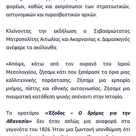
φορέων, καθώς και εκπρόσωποι των στρατιωτικών,
αστυνομικών και πυροσβεστικών αρχών.
Κλείνοντας την εκδήλωση ο Σεβασμιώτατος
Μητροπολίτης Αιτωλίας και Ακαρνανίας κ. Δαμασκηνός
ανέφερε τα ακόλουθα:
«Απόψε, κάτω από τον ουρανό του Ιερού
Μεσολογγίου, ζήσαμε κάτι που ξεπέρασε τα όρια μιας
καλλιτεχνικής παράστασης. Ζήσαμε μια εμπειρία
μνήμης, πίστης και εθνικής αυτογνωσίας. Ζήσαμε μια
πνευματική κατάθεση ψυχής απέναντι στην Ιστορία.
Το ορατόριο
«Έξοδος – Ο δρόμος για την
Αθανασία»
δεν ήταν απλώς μια αναφορά στα
γεγονότα του 1826. Ήταν μια ζωντανή υπενθύμιση ότι