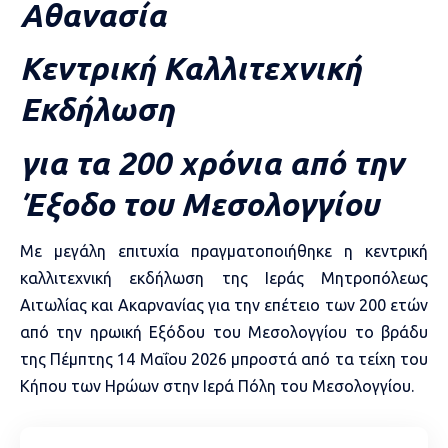
Αθανασία
Κεντρική Καλλιτεχνική
Εκδήλωση
για τα 200 χρόνια από την
Έξοδο του Μεσολογγίου
Με μεγάλη επιτυχία πραγματοποιήθηκε η κεντρική
καλλιτεχνική εκδήλωση της Ιεράς Μητροπόλεως
Αιτωλίας και Ακαρνανίας για την επέτειο των 200 ετών
από την ηρωική Εξόδου του Μεσολογγίου το βράδυ
της Πέμπτης 14 Μαΐου 2026 μπροστά από τα τείχη του
Κήπου των Ηρώων στην Ιερά Πόλη του Μεσολογγίου.