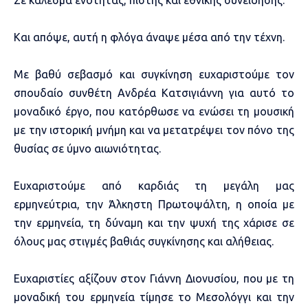
Και απόψε, αυτή η φλόγα άναψε μέσα από την τέχνη.
Με βαθύ σεβασμό και συγκίνηση ευχαριστούμε τον
σπουδαίο συνθέτη Ανδρέα Κατσιγιάννη για αυτό το
μοναδικό έργο, που κατόρθωσε να ενώσει τη μουσική
με την ιστορική μνήμη και να μετατρέψει τον πόνο της
θυσίας σε ύμνο αιωνιότητας.
Ευχαριστούμε από καρδιάς τη μεγάλη μας
ερμηνεύτρια, την Άλκηστη Πρωτοψάλτη, η οποία με
την ερμηνεία, τη δύναμη και την ψυχή της χάρισε σε
όλους μας στιγμές βαθιάς συγκίνησης και αλήθειας.
Ευχαριστίες αξίζουν στον Γιάννη Διονυσίου, που με τη
μοναδική του ερμηνεία τίμησε το Μεσολόγγι και την