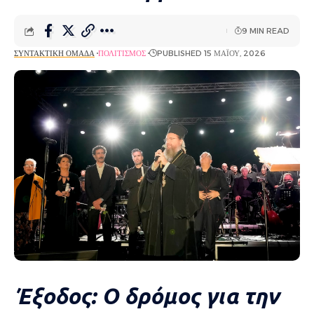
9 MIN READ
ΣΥΝΤΑΚΤΙΚΉ ΟΜΆΔΑ
ΠΟΛΙΤΙΣΜΌΣ
PUBLISHED 15 ΜΑΪ́ΟΥ, 2026
Έξοδος:
Ο δρόμος για την