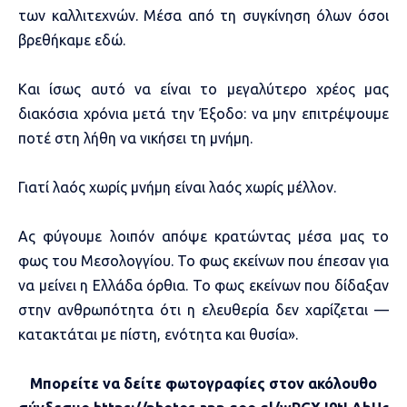
των καλλιτεχνών. Μέσα από τη συγκίνηση όλων όσοι
βρεθήκαμε εδώ.
Και ίσως αυτό να είναι το μεγαλύτερο χρέος μας
διακόσια χρόνια μετά την Έξοδο: να μην επιτρέψουμε
ποτέ στη λήθη να νικήσει τη μνήμη.
Γιατί λαός χωρίς μνήμη είναι λαός χωρίς μέλλον.
Ας φύγουμε λοιπόν απόψε κρατώντας μέσα μας το
φως του Μεσολογγίου. Το φως εκείνων που έπεσαν για
να μείνει η Ελλάδα όρθια. Το φως εκείνων που δίδαξαν
στην ανθρωπότητα ότι η ελευθερία δεν χαρίζεται —
κατακτάται με πίστη, ενότητα και θυσία».
Μπορείτε να δείτε φωτογραφίες στον ακόλουθο