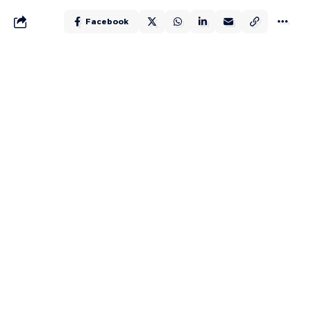
Facebook