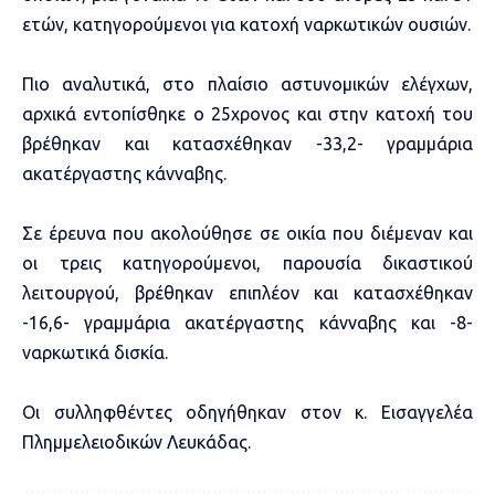
ετών, κατηγορούμενοι για κατοχή ναρκωτικών ουσιών.
Πιο αναλυτικά, στο πλαίσιο αστυνομικών ελέγχων,
αρχικά εντοπίσθηκε ο 25χρονος και στην κατοχή του
βρέθηκαν και κατασχέθηκαν -33,2- γραμμάρια
ακατέργαστης κάνναβης.
Σε έρευνα που ακολούθησε σε οικία που διέμεναν και
οι τρεις κατηγορούμενοι, παρουσία δικαστικού
λειτουργού, βρέθηκαν επιπλέον και κατασχέθηκαν
-16,6- γραμμάρια ακατέργαστης κάνναβης και -8-
ναρκωτικά δισκία.
Οι συλληφθέντες οδηγήθηκαν στον κ. Εισαγγελέα
Πλημμελειοδικών Λευκάδας.