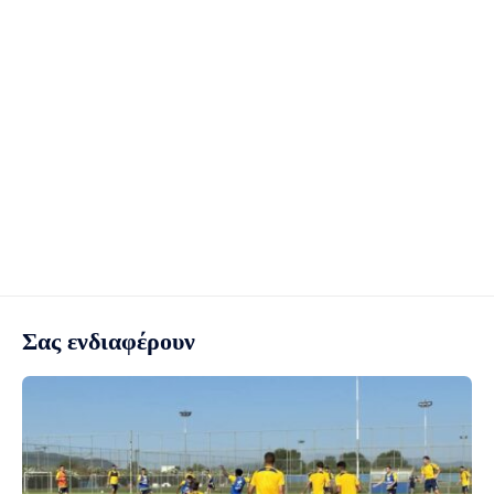
Σας ενδιαφέρουν