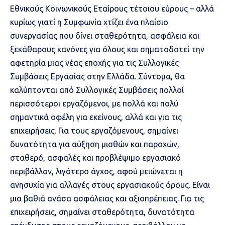
Εθνικούς Κοινωνικούς Εταίρους τέτοιου εύρους – αλλά
κυρίως γιατί η Συμφωνία χτίζει ένα πλαίσιο
συνεργασίας που δίνει σταθερότητα, ασφάλεια και
ξεκάθαρους κανόνες για όλους και σηματοδοτεί την
αφετηρία μιας νέας εποχής για τις Συλλογικές
Συμβάσεις Εργασίας στην Ελλάδα. Σύντομα, θα
καλύπτονται από Συλλογικές Συμβάσεις πολλοί
περισσότεροι εργαζόμενοι, με πολλά και πολύ
σημαντικά οφέλη για εκείνους, αλλά και για τις
επιχειρήσεις. Για τους εργαζόμενους, σημαίνει
δυνατότητα για αύξηση μισθών και παροχών,
σταθερό, ασφαλές και προβλέψιμο εργασιακό
περιβάλλον, λιγότερο άγχος, αφού μειώνεται η
ανησυχία για αλλαγές στους εργασιακούς όρους. Είναι
μια βαθιά ανάσα ασφάλειας και αξιοπρέπειας. Για τις
επιχειρήσεις, σημαίνει σταθερότητα, δυνατότητα