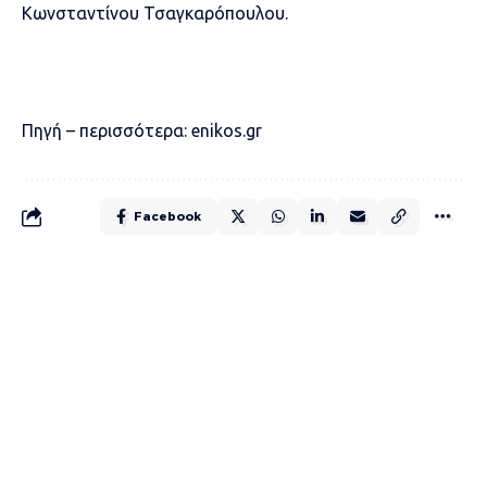
Κωνσταντίνου Τσαγκαρόπουλου.
Πηγή – περισσότερα:
enikos.gr
Facebook