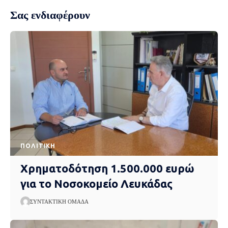
Σας ενδιαφέρουν
ΠΟΛΙΤΙΚΉ
Χρηματοδότηση 1.500.000 ευρώ
για το Νοσοκομείο Λευκάδας
ΣΥΝΤΑΚΤΙΚΉ ΟΜΆΔΑ