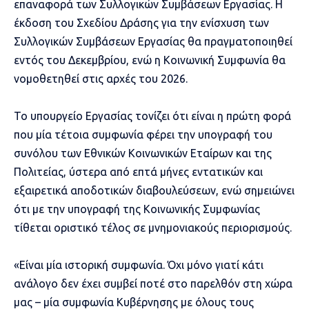
επαναφορά των Συλλογικών Συμβάσεων Εργασίας. Η
έκδοση του Σχεδίου Δράσης για την ενίσχυση των
Συλλογικών Συμβάσεων Εργασίας θα πραγματοποιηθεί
εντός του Δεκεμβρίου, ενώ η Κοινωνική Συμφωνία θα
νομοθετηθεί στις αρχές του 2026.
Το υπουργείο Εργασίας τονίζει ότι είναι η πρώτη φορά
που μία τέτοια συμφωνία φέρει την υπογραφή του
συνόλου των Εθνικών Κοινωνικών Εταίρων και της
Πολιτείας, ύστερα από επτά μήνες εντατικών και
εξαιρετικά αποδοτικών διαβουλεύσεων, ενώ σημειώνει
ότι με την υπογραφή της Κοινωνικής Συμφωνίας
τίθεται οριστικό τέλος σε μνημονιακούς περιορισμούς.
«Είναι μία ιστορική συμφωνία. Όχι μόνο γιατί κάτι
ανάλογο δεν έχει συμβεί ποτέ στο παρελθόν στη χώρα
μας – μία συμφωνία Κυβέρνησης με όλους τους