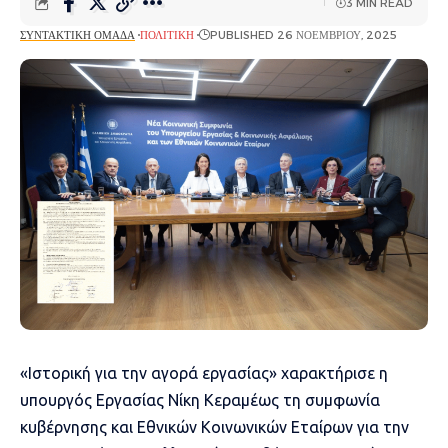
3 MIN READ
ΣΥΝΤΑΚΤΙΚΉ ΟΜΆΔΑ
ΠΟΛΙΤΙΚΉ
PUBLISHED 26 ΝΟΕΜΒΡΊΟΥ, 2025
«Ιστορική για την αγορά εργασίας» χαρακτήρισε η
υπουργός Εργασίας Νίκη Κεραμέως τη συμφωνία
κυβέρνησης και Εθνικών Κοινωνικών Εταίρων για την