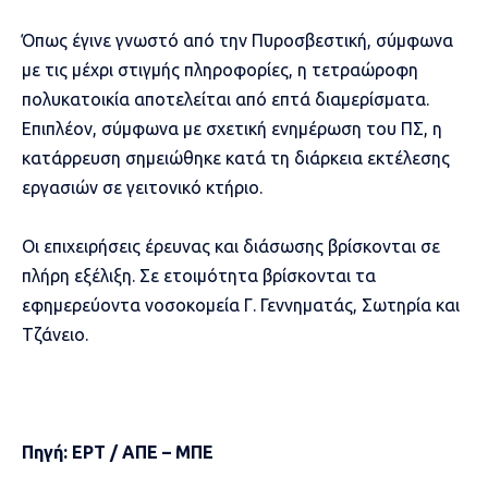
Όπως έγινε γνωστό από την Πυροσβεστική, σύμφωνα
με τις μέχρι στιγμής πληροφορίες, η τετραώροφη
πολυκατοικία αποτελείται από επτά διαμερίσματα.
Επιπλέον, σύμφωνα με σχετική ενημέρωση του ΠΣ, η
κατάρρευση σημειώθηκε κατά τη διάρκεια εκτέλεσης
εργασιών σε γειτονικό κτήριο.
Οι επιχειρήσεις έρευνας και διάσωσης βρίσκονται σε
πλήρη εξέλιξη. Σε ετοιμότητα βρίσκονται τα
εφημερεύοντα νοσοκομεία Γ. Γεννηματάς, Σωτηρία και
Τζάνειο.
Πηγή: ΕΡΤ / ΑΠΕ – ΜΠΕ