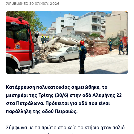
PUBLISHED 30 ΙΟΥΝΊΟΥ, 2026
Κατάρρευση πολυκατοικίας σημειώθηκε, το
μεσημέρι της Τρίτης (30/6) στην οδό Αλκμήνης 22
στα Πετράλωνα. Πρόκειται για οδό που είναι
παράλληλη της οδού Πειραιώς.
Σύμφωνα με τα πρώτα στοιχεία το κτήριο ήταν παλιό