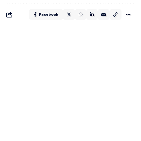
Facebook