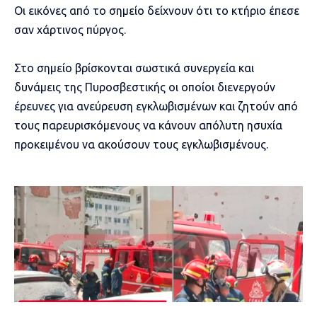
Οι εικόνες από το σημείο δείχνουν ότι το κτήριο έπεσε
σαν χάρτινος πύργος.
Στο σημείο βρίσκονται σωστικά συνεργεία και
δυνάμεις της Πυροσβεστικής οι οποίοι διενεργούν
έρευνες για ανεύρευση εγκλωβισμένων και ζητούν από
τους παρευρισκόμενους να κάνουν απόλυτη ησυχία
προκειμένου να ακούσουν τους εγκλωβισμένους.