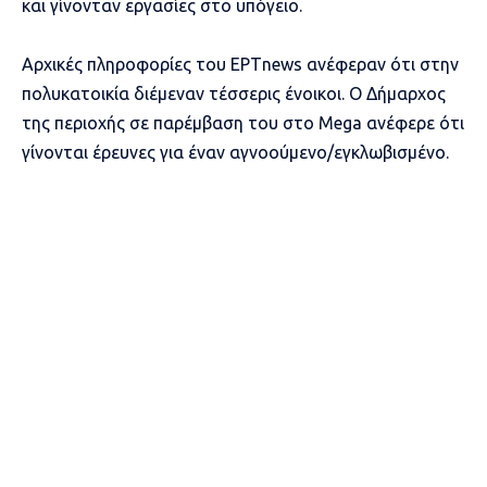
και γίνονταν εργασίες στο υπόγειο.
Αρχικές πληροφορίες του ΕΡΤnews ανέφεραν ότι στην
πολυκατοικία διέμεναν τέσσερις ένοικοι. Ο Δήμαρχος
της περιοχής σε παρέμβαση του στο Mega ανέφερε ότι
γίνονται έρευνες για έναν αγνοούμενο/εγκλωβισμένο.