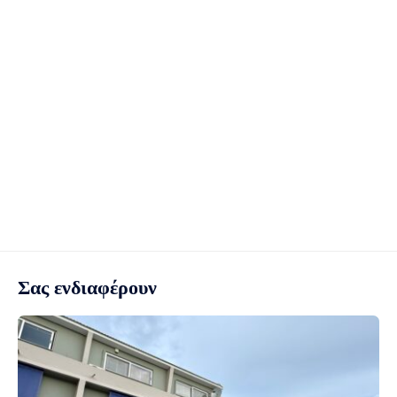
Σας ενδιαφέρουν