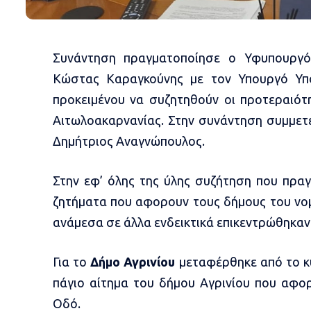
Συνάντηση πραγματοποίησε ο Υφυπουργό
Κώστας Καραγκούνης με τον Υπουργό Υπ
προκειμένου να συζητηθούν οι προτεραιό
Αιτωλοακαρνανίας. Στην συνάντηση συμμετε
Δημήτριος Αναγνώπουλος.
Στην εφ’ όλης της ύλης συζήτηση που πρα
ζητήματα που αφορουν τους δήμους του νομ
ανάμεσα σε άλλα ενδεικτικά επικεντρώθηκαν
Για το
Δήμο Αγρινίου
μεταφέρθηκε από το κ
πάγιο αίτημα του δήμου Αγρινίου που αφορ
Οδό.