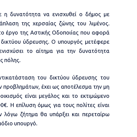
 η δυνατότητα να ενισχυθεί ο δήμος με
πλαση της χερσαίας ζώνης του λιμένος.
 το έργο της Αστικής Οδοποιίας που αφορά
 δικτύου ύδρευσης. Ο υπουργός μετέφερε
ενισχύσει το αίτημα για την δυνατότητα
ς πόλης.
τικατάσταση του δικτύου ύδρευσης του
 προβλημάτων, έχει ως αποτέλεσμα την μη
ικισμός είναι μεγάλος και το εκτιμώμενο
0€. Η επίλυση όμως για τους πολίτες είναι
εν λόγω ζήτημα θα υπάρξει και περεταίρω
ρμόδιο υπουργό.