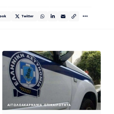
ook
Twitter
AΙΤΩΛΟΑΚΑΡΝΑΝΊΑ
EΠΙΚΑΙΡΌΤΗΤΑ