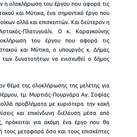
 η ολοκλήρωση του έργου που αφορά τις
ακού και Μύτικα, ένα σημαντικό έργο που
οίκων αλλά και επισκεπτών. Και δεύτερον η
στακός-Πλατυγυάλι. Ο κ. Καραγκούνης
ολοκλήρωση του έργου που αφορά τις
τακού και Μύτικα, ο υπουργός κ. Δήμας
η των δυνατοτήτων να ενισχυθεί ο δήμος
ν θέμα της ολοκλήρωσης της μελέτης για
Θέρμου, τμ. Μυρτιάς-Πουρνάρα Αγ. Σοφίας
ολλά προβλήματα με κυριότερα την κακή
ίσεις και επικίνδυνη διέλευση μέσα από
, πρόκειται για ακόμη ένα έργο που θα
ή τους μεταφορά όσο και τους επισκέπτες