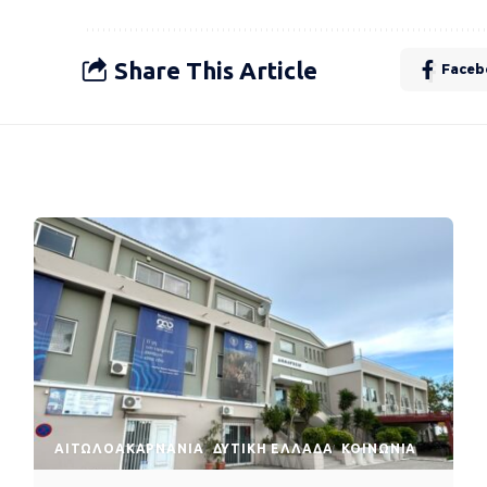
Share This Article
Faceb
AΙΤΩΛΟΑΚΑΡΝΑΝΊΑ
ΔΥΤΙΚΉ ΕΛΛΆΔΑ
ΚΟΙΝΩΝΊΑ