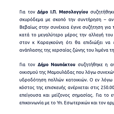
Για τον
Δήμο Ι.Π. Μεσολογγίου
συζητήθηκε
σκυρόδεμα με σκοπό την συντήρηση – ανά
Βεβαίως στην συνέχεια έγινε συζήτηση για
κατά το μεγαλύτερο μέρος την αλλαγή του
στον κ Καραγκούνη ότι θα επιδιώξει να 
ανάπλασης της χερσαίας ζώνης του λιμένα τη
Για τον
Δήμο Ναυπάκτου
συζητήθηκε η αν
οικισμού της Μαμουλάδας που λόγω συνεχών
υδροδότηση πολλών κατοικιών. Ο εν λόγω ο
κόστος της επισκευής ανέρχεται στις 250.00
επείγουσα και μείζονος σημασίας. Για το 
επικοινωνία με το Υπ. Εσωτερικών και τον α