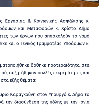
ς Εργασίας & Κοινωνικής Ασφάλισης κ.
οδομών και Μεταφορών κ. Χρίστο Δήμο
τητες των έργων που απασχολούν το νομό
ίχε και ο Γενικός Γραμματέας Υποδομών κ.
γματοποιήθηκε δόθηκε προτεραιότητα στα
ού, συζητήθηκαν πολλές εκκρεμότητες και
 στα εξής θέματα:
ύριο Καραγκούνη στον Υπουργό κ. Δήμα το
ά την διασύνδεση της πόλης με την Ιονία