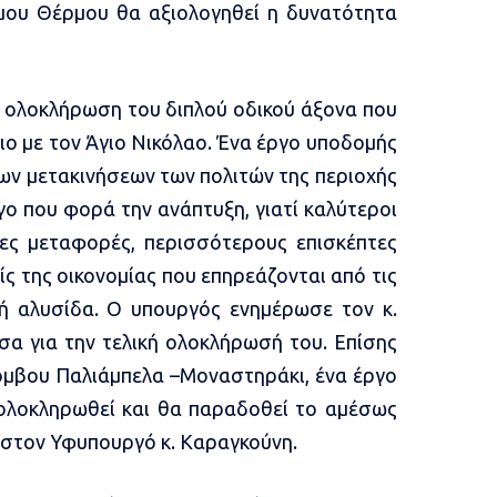
ήμου Θέρμου θα αξιολογηθεί η δυνατότητα
 ολοκλήρωση του διπλού οδικού άξονα που
τιο με τον Άγιο Νικόλαο. Ένα έργο υποδομής
ων μετακινήσεων των πολιτών της περιοχής
ργο που φορά την ανάπτυξη, γιατί καλύτεροι
ες μεταφορές, περισσότερους επισκέπτες
ς της οικονομίας που επηρεάζονται από τις
ή αλυσίδα. Ο υπουργός ενημέρωσε τον κ.
α για την τελική ολοκλήρωσή του. Επίσης
κόμβου Παλιάμπελα –Μοναστηράκι, ένα έργο
ολοκληρωθεί και θα παραδοθεί το αμέσως
 στον Υφυπουργό κ. Καραγκούνη.