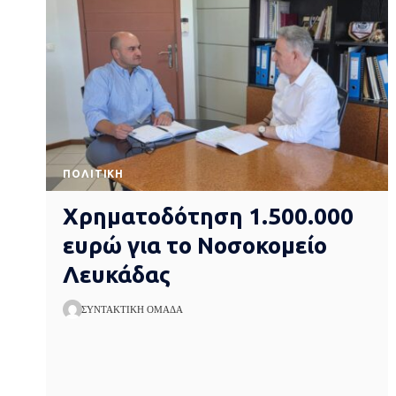
ΠΟΛΙΤΙΚΉ
Χρηματοδότηση 1.500.000
ευρώ για το Νοσοκομείο
Λευκάδας
ΣΥΝΤΑΚΤΙΚΉ ΟΜΆΔΑ