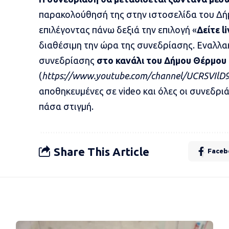
παρακολούθησή της στην ιστοσελίδα του Δή
επιλέγοντας πάνω δεξιά την επιλογή «
Δείτε l
διαθέσιμη την ώρα της συνεδρίασης. Εναλλα
συνεδρίασης
στο κανάλι του Δήμου Θέρμου
(
https://www.youtube.com/channel/UCRSVIl
αποθηκευμένες σε video και όλες οι συνεδριά
πάσα στιγμή.
Share This Article
Faceb