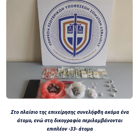
Στο πλαίσιο της επιχείρησης συνελήφθη ακόμα ένα
άτομο, ενώ στη δικογραφία περιλαμβάνονται
επιπλέον -33- άτομα