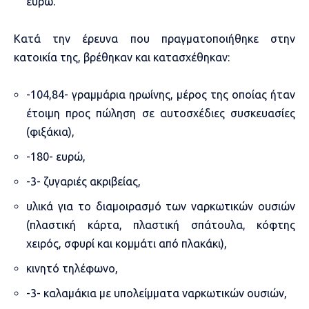
ευρώ.
Κατά την έρευνα που πραγματοποιήθηκε στην
κατοικία της, βρέθηκαν και κατασχέθηκαν:
-104,84- γραμμάρια ηρωίνης, μέρος της οποίας ήταν
έτοιμη προς πώληση σε αυτοσχέδιες συσκευασίες
(φιξάκια),
-180- ευρώ,
-3- ζυγαριές ακριβείας,
υλικά για το διαμοιρασμό των ναρκωτικών ουσιών
(πλαστική κάρτα, πλαστική σπάτουλα, κόφτης
χειρός, σφυρί και κομμάτι από πλακάκι),
κινητό τηλέφωνο,
-3- καλαμάκια με υπολείμματα ναρκωτικών ουσιών,