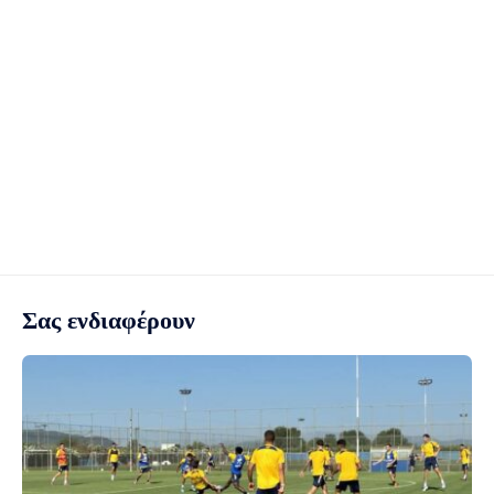
Σας ενδιαφέρουν