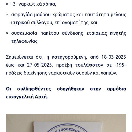
-3- ναρκωτικά χάπια,
σφραγίδα μαύρου χρώματος και ταυτότητα μέλους
ιατρικού συλλόγου, επ’ ονόματί της, και
συσκευασία πακέτου σύνδεσης εταιρείας κινητής
τηλεφωνίας.
Σημειώνεται ότι, η κατηγορούμενη, από 18-03-2025
έως και 27-05-2025, προέβη τουλάχιστον σε -195-
πράξεις διακίνησης ναρκωτικών ουσιών και χαπιών.
Οι συλληφθέντες οδηγήθηκαν στην αρμόδια
εισαγγελική Αρχή.