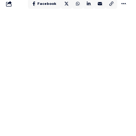
Facebook