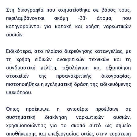
Στη δικογραφία που σχηματίσθηκε σε βάρος τους,
περιλαμβάνονται ακόμη -33- άτομα, που
κατηγορούνται για κατοχή και χρήση ναρκωτικών
ουσιών.
Ειδικότερα, στο πλαίσιο διερεύνησης καταγγελίας, με
τη χρήση ειδικών ανακριτικών τεχνικών και τη
συνδυαστική μελέτη, αξιολόγηση και αξιοποίηση
στοιχείων της προανακριτικής δικογραφίας,
πιστοποιήθηκε η εγκληματική δράση της ειδικευόμενης
ψυχιάτρου.
Όπως προέκυψε, η ανωτέρω προέβαινε σε
συστηματική διακίνηση ναρκωτικών ουσιών,
χρησιμοποιώντας για το σκοπό αυτό ως σημείο
αποθήκευσης και επεξεργασίας οικίες στην ευρύτερη