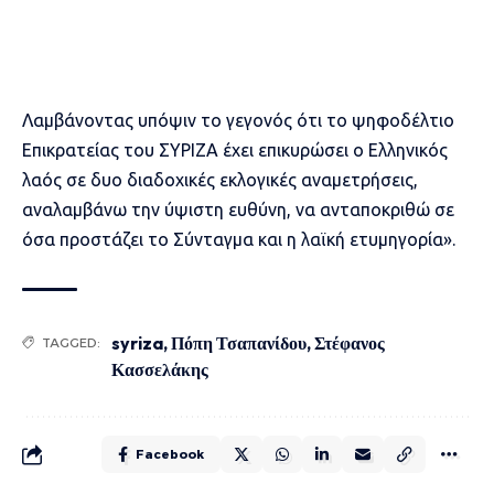
Λαμβάνοντας υπόψιν το γεγονός ότι το ψηφοδέλτιο
Επικρατείας του ΣΥΡΙΖΑ έχει επικυρώσει ο Ελληνικός
λαός σε δυο διαδοχικές εκλογικές αναμετρήσεις,
αναλαμβάνω την ύψιστη ευθύνη, να ανταποκριθώ σε
όσα προστάζει το Σύνταγμα και η λαϊκή ετυμηγορία».
syriza
,
Πόπη Τσαπανίδου
,
Στέφανος
TAGGED:
Κασσελάκης
Facebook