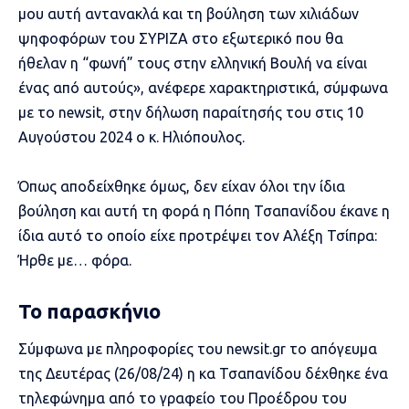
μου αυτή αντανακλά και τη βούληση των χιλιάδων
ψηφοφόρων του ΣΥΡΙΖΑ στο εξωτερικό που θα
ήθελαν η “φωνή” τους στην ελληνική Βουλή να είναι
ένας από αυτούς», ανέφερε χαρακτηριστικά, σύμφωνα
με το
newsit
, στην δήλωση παραίτησής του στις 10
Αυγούστου 2024 ο κ. Ηλιόπουλος.
Όπως αποδείχθηκε όμως, δεν είχαν όλοι την ίδια
βούληση και αυτή τη φορά η Πόπη Τσαπανίδου έκανε η
ίδια αυτό το οποίο είχε προτρέψει τον Αλέξη Τσίπρα:
Ήρθε με… φόρα.
Το παρασκήνιο
Σύμφωνα με πληροφορίες του newsit.gr το απόγευμα
της Δευτέρας (26/08/24) η κα Τσαπανίδου δέχθηκε ένα
τηλεφώνημα από το γραφείο του Προέδρου του