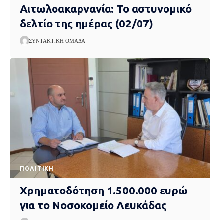
Αιτωλοακαρνανία: Το αστυνομικό
δελτίο της ημέρας (02/07)
ΣΥΝΤΑΚΤΙΚΉ ΟΜΆΔΑ
ΠΟΛΙΤΙΚΉ
Χρηματοδότηση 1.500.000 ευρώ
για το Νοσοκομείο Λευκάδας