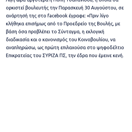
ορκιστεί βουλευτής την Παρασκευή 30 Αυγούστου, σε
ανάρτησή της στο facebook έγραφε: «Πριν λίγο
κλήθηκα επισήμως από το Προεδρείο της Βουλής, με
βάση όσα προβλέπει το Σύνταγμα, η εκλογική
διαδικασία και ο κανονισμός του Κοινοβουλίου, να
αναπληρώσω, ως πρώτη επιλαχούσα στο ψηφοδέλτιο
Επικρατείας του ΣΥΡΙΖΑ ΠΣ, την έδρα που έμεινε κενή.