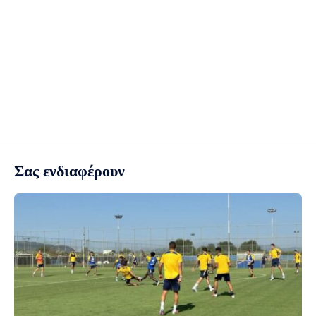
Σας ενδιαφέρουν