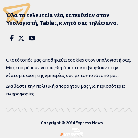
Όλα τα τελευταία νέα, κατευθείαν στον
Υπολογιστή, Tablet, κινητό σας τηλέφωνο.
Ο ιστότοπός μας αποθηκεύει cookies στον υπολογιστή σας.
Μας επιτρέπουν να σας θυμόμαστε και βοηθούν στην
εξατομίκευση της εμπειρίας σας με τον ιστότοπό μας.
Διαβάστε την
πολιτική απορρήτου
μας για περισσότερες
πληροφορίες.
Copyright © 2024 Express News