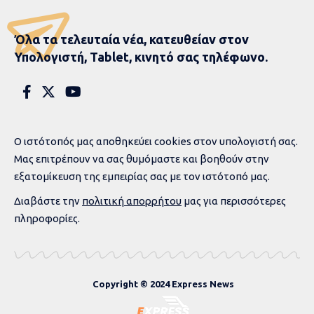
Όλα τα τελευταία νέα, κατευθείαν στον
Υπολογιστή, Tablet, κινητό σας τηλέφωνο.
Ο ιστότοπός μας αποθηκεύει cookies στον υπολογιστή σας.
Μας επιτρέπουν να σας θυμόμαστε και βοηθούν στην
εξατομίκευση της εμπειρίας σας με τον ιστότοπό μας.
Διαβάστε την
πολιτική απορρήτου
μας για περισσότερες
πληροφορίες.
Copyright © 2024 Express News