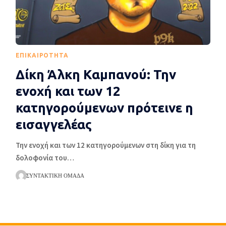
EΠΙΚΑΙΡΌΤΗΤΑ
Δίκη Άλκη Καμπανού: Την
ενοχή και των 12
κατηγορούμενων πρότεινε η
εισαγγελέας
Την ενοχή και των 12 κατηγορούμενων στη δίκη για τη
δολοφονία του
…
ΣΥΝΤΑΚΤΙΚΉ ΟΜΆΔΑ