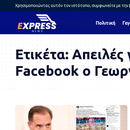
Χρησιμοποιώντας αυτόν τον ιστότοπο, συμφωνείτε με την
Πολιτική
Γε
Ετικέτα:
Απειλές 
Facebook ο Γεωρ