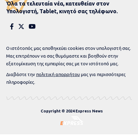
Όλα τα τελευταία νέα, κατευθείαν στον
Υπολογιστή, Tablet, κινητό σας τηλέφωνο.
Ο ιστότοπός μας αποθηκεύει cookies στον υπολογιστή σας.
Μας επιτρέπουν να σας θυμόμαστε και βοηθούν στην
εξατομίκευση της εμπειρίας σας με τον ιστότοπό μας.
Διαβάστε την
πολιτική απορρήτου
μας για περισσότερες
πληροφορίες.
Copyright © 2024 Express News