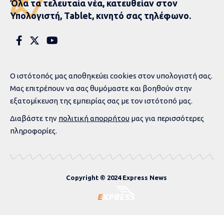
Όλα τα τελευταία νέα, κατευθείαν στον
Υπολογιστή, Tablet, κινητό σας τηλέφωνο.
Ο ιστότοπός μας αποθηκεύει cookies στον υπολογιστή σας.
Μας επιτρέπουν να σας θυμόμαστε και βοηθούν στην
εξατομίκευση της εμπειρίας σας με τον ιστότοπό μας.
Διαβάστε την
πολιτική απορρήτου
μας για περισσότερες
πληροφορίες.
Copyright © 2024 Express News