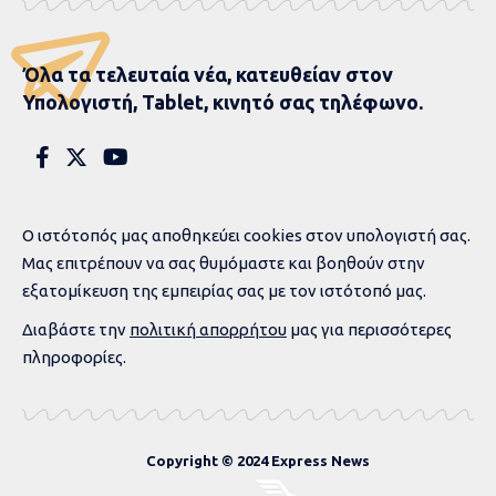
Όλα τα τελευταία νέα, κατευθείαν στον
Υπολογιστή, Tablet, κινητό σας τηλέφωνο.
Ο ιστότοπός μας αποθηκεύει cookies στον υπολογιστή σας.
Μας επιτρέπουν να σας θυμόμαστε και βοηθούν στην
εξατομίκευση της εμπειρίας σας με τον ιστότοπό μας.
Διαβάστε την
πολιτική απορρήτου
μας για περισσότερες
πληροφορίες.
Copyright © 2024 Express News