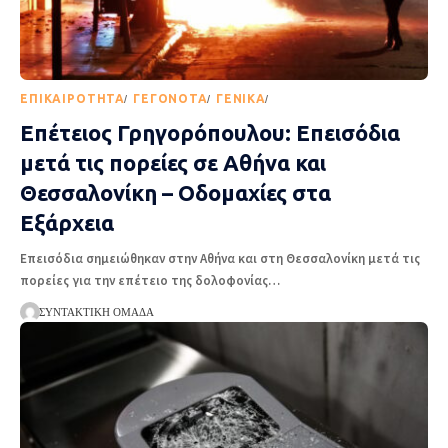
EΠΙΚΑΙΡΌΤΗΤΑ
ΓΕΓΟΝΌΤΑ
ΓΕΝΙΚΆ
ΡΟΉ ΕΙΔΉΣΕΩΝ
Επέτειος Γρηγορόπουλου: Επεισόδια
μετά τις πορείες σε Αθήνα και
Θεσσαλονίκη – Οδομαχίες στα
Εξάρχεια
Επεισόδια σημειώθηκαν στην Αθήνα και στη Θεσσαλονίκη μετά τις
πορείες για την επέτειο της δολοφονίας
…
ΣΥΝΤΑΚΤΙΚΉ ΟΜΆΔΑ