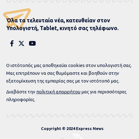
Όλα τα τελευταία νέα, κατευθείαν στον
Υπολογιστή, Tablet, κινητό σας τηλέφωνο.
Ο ιστότοπός μας αποθηκεύει cookies στον υπολογιστή σας.
Μας επιτρέπουν να σας θυμόμαστε και βοηθούν στην
εξατομίκευση της εμπειρίας σας με τον ιστότοπό μας.
Διαβάστε την
πολιτική απορρήτου
μας για περισσότερες
πληροφορίες.
Copyright © 2024 Express News