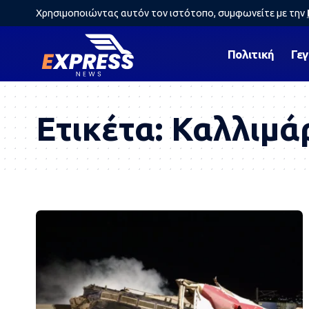
Χρησιμοποιώντας αυτόν τον ιστότοπο, συμφωνείτε με την
Πολιτική
Γε
Ετικέτα:
Καλλιμά