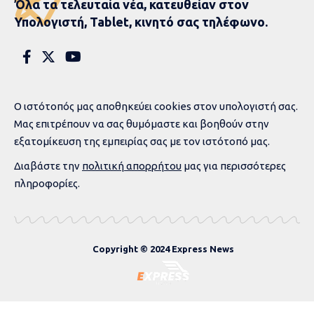
Όλα τα τελευταία νέα, κατευθείαν στον
Υπολογιστή, Tablet, κινητό σας τηλέφωνο.
Ο ιστότοπός μας αποθηκεύει cookies στον υπολογιστή σας.
Μας επιτρέπουν να σας θυμόμαστε και βοηθούν στην
εξατομίκευση της εμπειρίας σας με τον ιστότοπό μας.
Διαβάστε την
πολιτική απορρήτου
μας για περισσότερες
πληροφορίες.
Copyright © 2024 Express News