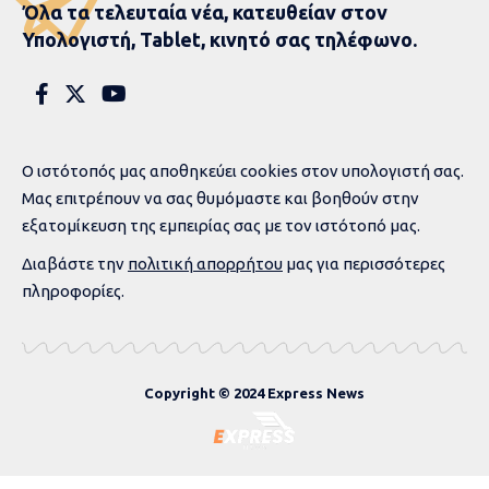
Όλα τα τελευταία νέα, κατευθείαν στον
Υπολογιστή, Tablet, κινητό σας τηλέφωνο.
Ο ιστότοπός μας αποθηκεύει cookies στον υπολογιστή σας.
Μας επιτρέπουν να σας θυμόμαστε και βοηθούν στην
εξατομίκευση της εμπειρίας σας με τον ιστότοπό μας.
Διαβάστε την
πολιτική απορρήτου
μας για περισσότερες
πληροφορίες.
Copyright © 2024 Express News