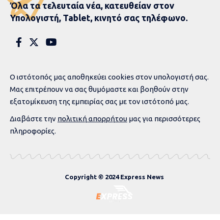
Όλα τα τελευταία νέα, κατευθείαν στον
Υπολογιστή, Tablet, κινητό σας τηλέφωνο.
Ο ιστότοπός μας αποθηκεύει cookies στον υπολογιστή σας.
Μας επιτρέπουν να σας θυμόμαστε και βοηθούν στην
εξατομίκευση της εμπειρίας σας με τον ιστότοπό μας.
Διαβάστε την
πολιτική απορρήτου
μας για περισσότερες
πληροφορίες.
Copyright © 2024 Express News