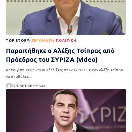
TOP STORY
ΓΕΓΟΝΌΤΑ
ΠΟΛΙΤΙΚΉ
Παραιτήθηκε ο Αλέξης Τσίπρας από
Πρόεδρος του ΣΥΡΙΖΑ (video)
Καταιγιστικές είναι οι εξελίξεις στον ΣΥΡΙΖΑ με τον Αλέξη Τσίπρα
να υποβάλει
…
ΣΥΝΤΑΚΤΙΚΉ ΟΜΆΔΑ