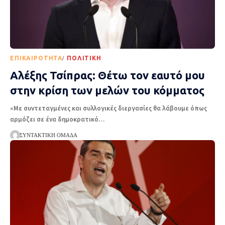
EΠΙΚΑΙΡΌΤΗΤΑ
ΠΟΛΙΤΙΚΉ
Αλέξης Τσίπρας: Θέτω τον εαυτό μου
στην κρίση των μελών του κόμματος
«Με συντεταγμένες και συλλογικές διεργασίες θα λάβουμε όπως
αρμόζει σε ένα δημοκρατικό
…
ΣΥΝΤΑΚΤΙΚΉ ΟΜΆΔΑ