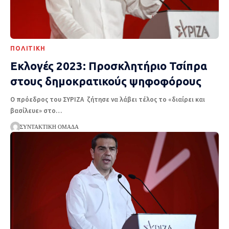
ΠΟΛΙΤΙΚΉ
Εκλογές 2023: Προσκλητήριο Τσίπρα
στους δημοκρατικούς ψηφοφόρους
Ο πρόεδρος του ΣΥΡΙΖΑ ζήτησε να λάβει τέλος το «διαίρει και
βασίλευε» στο
…
ΣΥΝΤΑΚΤΙΚΉ ΟΜΆΔΑ