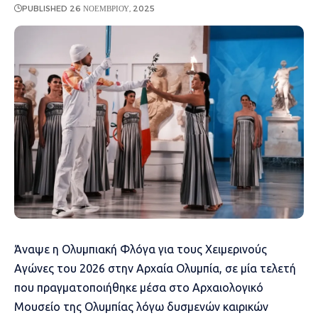
PUBLISHED 26 ΝΟΕΜΒΡΊΟΥ, 2025
Άναψε η Ολυμπιακή Φλόγα για τους Χειμερινούς
Αγώνες του 2026 στην Αρχαία Ολυμπία, σε μία τελετή
που πραγματοποιήθηκε μέσα στο Αρχαιολογικό
Μουσείο της Ολυμπίας λόγω δυσμενών καιρικών