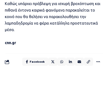
Καθώς υπάρχει πρόβλεψη για ισχυρή βροχόπτωση και
πιθανά έντονα καιρικά φαινόμενα παρακαλείται το
κοινό που θα θελήσει να παρακολουθήσει την
λαμπαδηδρομία να φέρει κατάλληλα προστατευτικά
μέσα.
cnn.gr
Facebook