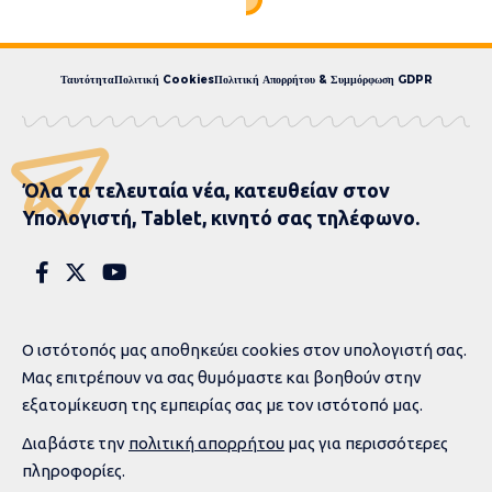
Ταυτότητα
Πολιτική Cookies
Πολιτική Απορρήτου & Συμμόρφωση GDPR
Όλα τα τελευταία νέα, κατευθείαν στον
Υπολογιστή, Tablet, κινητό σας τηλέφωνο.
Ο ιστότοπός μας αποθηκεύει cookies στον υπολογιστή σας.
Μας επιτρέπουν να σας θυμόμαστε και βοηθούν στην
εξατομίκευση της εμπειρίας σας με τον ιστότοπό μας.
Διαβάστε την
πολιτική απορρήτου
μας για περισσότερες
πληροφορίες.