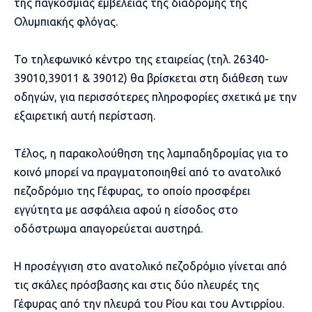
της παγκόσμιας εμβέλειας της διαδρομής της
Ολυμπιακής φλόγας.
Το τηλεφωνικό κέντρο της εταιρείας (τηλ. 26340-
39010,39011 & 39012) θα βρίσκεται στη διάθεση των
οδηγών, για περισσότερες πληροφορίες σχετικά με την
εξαιρετική αυτή περίσταση.
Τέλος, η παρακολούθηση της λαμπαδηδρομίας για το
κοινό μπορεί να πραγματοποιηθεί από το ανατολικό
πεζοδρόμιο της Γέφυρας, το οποίο προσφέρει
εγγύτητα με ασφάλεια αφού η είσοδος στο
οδόστρωμα απαγορεύεται αυστηρά.
Η προσέγγιση στο ανατολικό πεζοδρόμιο γίνεται από
τις σκάλες πρόσβασης και στις δύο πλευρές της
Γέφυρας από την πλευρά του Ρίου και του Αντιρρίου.