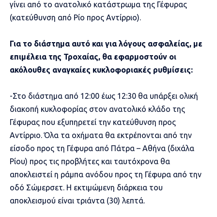
γίνει από το ανατολικό κατάστρωμα της Γέφυρας
(κατεύθυνση από Ρίο προς Αντίρριο).
Για το διάστημα αυτό και για λόγους ασφαλείας, με
επιμέλεια της Τροχαίας, θα εφαρμοστούν οι
ακόλουθες αναγκαίες κυκλοφοριακές ρυθμίσεις:
-Στο διάστημα από 12:00 έως 12:30 θα υπάρξει ολική
διακοπή κυκλοφορίας στον ανατολικό κλάδο της
Γέφυρας που εξυπηρετεί την κατεύθυνση προς
Αντίρριο. Όλα τα οχήματα θα εκτρέπονται από την
είσοδο προς τη Γέφυρα από Πάτρα – Αθήνα (διχάλα
Ρίου) προς τις προβλήτες και ταυτόχρονα θα
αποκλειστεί η ράμπα ανόδου προς τη Γέφυρα από την
οδό Σώμερσετ. Η εκτιμώμενη διάρκεια του
αποκλεισμού είναι τριάντα (30) λεπτά.