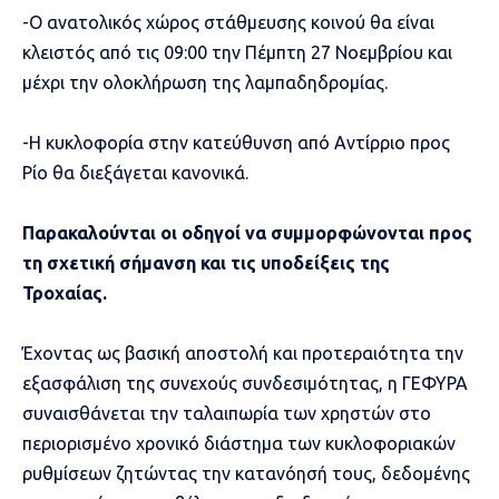
-Ο ανατολικός χώρος στάθμευσης κοινού θα είναι
κλειστός από τις 09:00 την Πέμπτη 27 Νοεμβρίου και
μέχρι την ολοκλήρωση της λαμπαδηδρομίας.
-Η κυκλοφορία στην κατεύθυνση από Αντίρριο προς
Ρίο θα διεξάγεται κανονικά.
Παρακαλούνται οι οδηγοί να συμμορφώνονται προς
τη σχετική σήμανση και τις υποδείξεις της
Τροχαίας.
Έχοντας ως βασική αποστολή και προτεραιότητα την
εξασφάλιση της συνεχούς συνδεσιμότητας, η ΓΕΦΥΡΑ
συναισθάνεται την ταλαιπωρία των χρηστών στο
περιορισμένο χρονικό διάστημα των κυκλοφοριακών
ρυθμίσεων ζητώντας την κατανόησή τους, δεδομένης