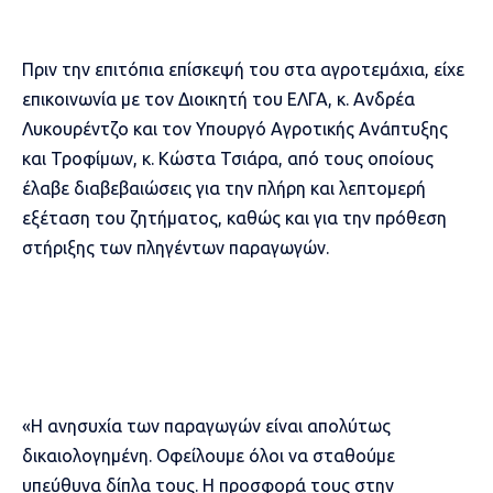
Πριν την επιτόπια επίσκεψή του στα αγροτεμάχια, είχε
επικοινωνία με τον Διοικητή του ΕΛΓΑ, κ. Ανδρέα
Λυκουρέντζο και τον Υπουργό Αγροτικής Ανάπτυξης
και Τροφίμων, κ. Κώστα Τσιάρα, από τους οποίους
έλαβε διαβεβαιώσεις για την πλήρη και λεπτομερή
εξέταση του ζητήματος, καθώς και για την πρόθεση
στήριξης των πληγέντων παραγωγών.
«Η ανησυχία των παραγωγών είναι απολύτως
δικαιολογημένη. Οφείλουμε όλοι να σταθούμε
υπεύθυνα δίπλα τους. Η προσφορά τους στην