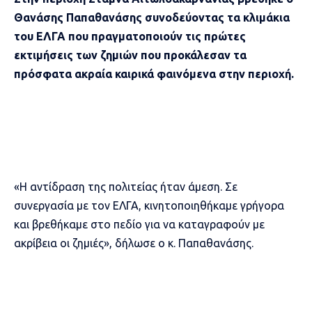
Θανάσης Παπαθανάσης συνοδεύοντας τα κλιμάκια
του ΕΛΓΑ που πραγματοποιούν τις πρώτες
εκτιμήσεις των ζημιών που προκάλεσαν τα
πρόσφατα ακραία καιρικά φαινόμενα στην περιοχή.
«Η αντίδραση της πολιτείας ήταν άμεση. Σε
συνεργασία με τον ΕΛΓΑ, κινητοποιηθήκαμε γρήγορα
και βρεθήκαμε στο πεδίο για να καταγραφούν με
ακρίβεια οι ζημιές», δήλωσε ο κ. Παπαθανάσης.