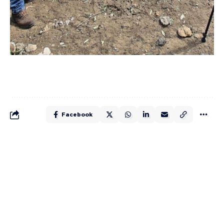
Facebook