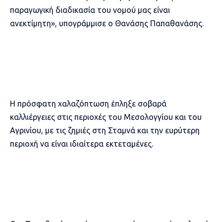
παραγωγική διαδικασία του νομού μας είναι
ανεκτίμητη», υπογράμμισε ο Θανάσης Παπαθανάσης.
Η πρόσφατη χαλαζόπτωση έπληξε σοβαρά
καλλιέργειες στις περιοχές του Μεσολογγίου και του
Αγρινίου, με τις ζημιές στη Σταμνά και την ευρύτερη
περιοχή να είναι ιδιαίτερα εκτεταμένες.