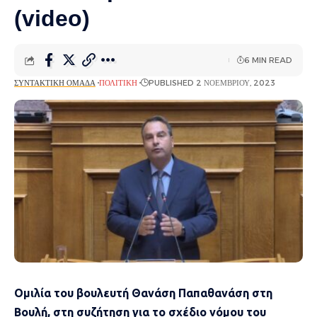
(video)
6 MIN READ
ΣΥΝΤΑΚΤΙΚΉ ΟΜΆΔΑ
ΠΟΛΙΤΙΚΉ
PUBLISHED 2 ΝΟΕΜΒΡΊΟΥ, 2023
Ομιλία του βουλευτή Θανάση Παπαθανάση στη
Βουλή, στη συζήτηση για το σχέδιο νόμου του