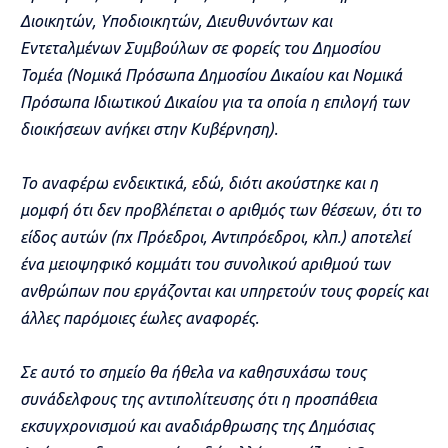
Διοικητών, Υποδιοικητών,
Διευθυνόντων και
Εντεταλμένων Συμβούλων σε φορείς του Δημοσίου
Τομέα (Νομικά Πρόσωπα Δημοσίου Δικαίου και Νομικά
Πρόσωπα Ιδιωτικού Δικαίου για τα οποία η επιλογή των
διοικήσεων ανήκει στην Κυβέρνηση).
Το αναφέρω ενδεικτικά, εδώ, διότι ακούστηκε και η
μομφή ότι δεν προβλέπεται ο αριθμός των θέσεων, ότι το
είδος αυτών (πχ Πρόεδροι, Αντιπρόεδροι, κλπ.)
αποτελεί
ένα μειοψηφικό κομμάτι του συνολικού αριθμού των
ανθρώπων που εργάζονται και υπηρετούν τους φορείς και
άλλες παρόμοιες έωλες αναφορές.
Σε αυτό το σημείο θα ήθελα να καθησυχάσω τους
συνάδελφους της αντιπολίτευσης ότι η προσπάθεια
εκσυγχρονισμού και αναδιάρθρωσης της Δημόσιας