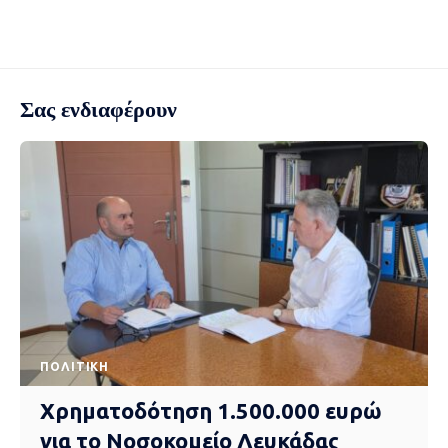
Σας ενδιαφέρουν
ΠΟΛΙΤΙΚΉ
Χρηματοδότηση 1.500.000 ευρώ
για το Νοσοκομείο Λευκάδας