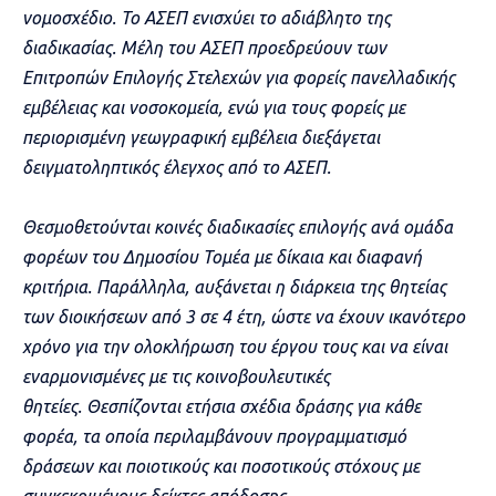
νομοσχέδιο. Το ΑΣΕΠ ενισχύει το αδιάβλητο της
διαδικασίας. Μέλη του ΑΣΕΠ προεδρεύουν των
Επιτροπών Επιλογής Στελεχών για φορείς πανελλαδικής
εμβέλειας και νοσοκομεία, ενώ για τους φορείς με
περιορισμένη γεωγραφική εμβέλεια διεξάγεται
δειγματοληπτικός έλεγχος από το ΑΣΕΠ.
Θεσμοθετούνται κοινές διαδικασίες επιλογής ανά ομάδα
φορέων του Δημοσίου Τομέα με δίκαια και διαφανή
κριτήρια. Παράλληλα, αυξάνεται η διάρκεια της θητείας
των διοικήσεων από 3 σε 4 έτη, ώστε να έχουν ικανότερο
χρόνο για την ολοκλήρωση του έργου τους και να είναι
εναρμονισμένες με τις κοινοβουλευτικές
θητείες. Θεσπίζονται ετήσια σχέδια δράσης για κάθε
φορέα, τα οποία περιλαμβάνουν προγραμματισμό
δράσεων και ποιοτικούς και ποσοτικούς στόχους με