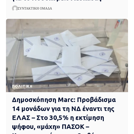
ΣΥΝΤΑΚΤΙΚΉ ΟΜΆΔΑ
ΠΟΛΙΤΙΚΉ
Δημοσκόπηση Marc: Προβάδισμα
14 μονάδων για τη ΝΔ έναντι της
ΕΛΑΣ – Στο 30,5% η εκτίμηση
ψήφου, «μάχη» ΠΑΣΟΚ –