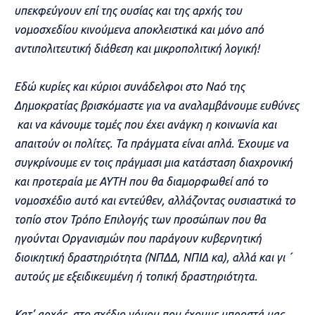
υπεκφεύγουν επί της ουσίας και της αρχής του
νομοσχεδίου κινούμενα αποκλειστικά και μόνο από
αντιπολιτευτική διάθεση και μικροπολιτική λογική!
Εδώ κυρίες και κύριοι συνάδελφοι στο Ναό της
Δημοκρατίας βρισκόμαστε για να αναλαμβάνουμε ευθύνες
και να κάνουμε τομές που έχει ανάγκη η κοινωνία και
απαιτούν οι πολίτες. Τα πράγματα είναι απλά. Έχουμε να
συγκρίνουμε εν τοις πράγμασι μια κατάσταση διαχρονική
και προτεραία με ΑΥΤΗ που θα διαμορφωθεί από το
νομοσχέδιο αυτό και εντεύθεν, αλλάζοντας ουσιαστικά το
τοπίο στον Τρόπο Επιλογής των προσώπων που θα
ηγούνται Οργανισμών που παράγουν κυβερνητική
διοικητική δραστηριότητα (ΝΠΔΔ, ΝΠΙΔ κα), αλλά και γι ´
αυτούς με εξειδικευμένη ή τοπική δραστηριότητα.
Κατ’ αρχάς, στο σχέδιο νόμου που έχουμε μπροστά μας