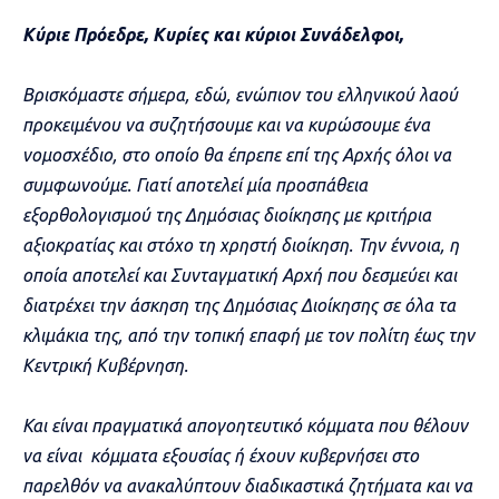
Κύριε Πρόεδρε, Κυρίες και κύριοι Συνάδελφοι,
Βρισκόμαστε σήμερα, εδώ, ενώπιον του ελληνικού λαού
προκειμένου να συζητήσουμε και να κυρώσουμε ένα
νομοσχέδιο, στο οποίο θα έπρεπε επί της Αρχής όλοι να
συμφωνούμε. Γιατί αποτελεί μία προσπάθεια
εξορθολογισμού της Δημόσιας διοίκησης με κριτήρια
αξιοκρατίας και στόχο τη χρηστή διοίκηση. Την έννοια, η
οποία αποτελεί και Συνταγματική Αρχή που δεσμεύει και
διατρέχει την άσκηση της Δημόσιας Διοίκησης σε όλα τα
κλιμάκια της, από την τοπική επαφή με τον πολίτη έως την
Κεντρική Κυβέρνηση.
Και είναι πραγματικά απογοητευτικό κόμματα που θέλουν
να είναι κόμματα εξουσίας ή έχουν κυβερνήσει στο
παρελθόν να ανακαλύπτουν διαδικαστικά ζητήματα και να