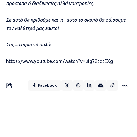
πρόσωπα ή διαδικασίες αλλά νοοτροπίες.
Σε αυτό θα κριθούμε και γι’ αυτό το σκοπό θα δώσουμε
τον καλύτερό μας εαυτό!
Σας ευχαριστώ πολύ!
https://www.youtube.com/watch?v=uig72tdtEXg
Facebook