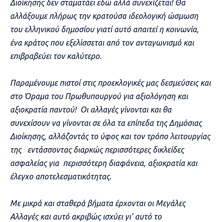
Διοίκησης δεν σταματάει εδώ αλλά συνεχίζεται! Θα
αλλάξουμε πλήρως την κρατούσα ιδεολογική ώσμωση
του ελληνικού δημοσίου γιατί αυτό απαιτεί η κοινωνία,
ένα κράτος που εξελίσσεται από τον ανταγωνισμό και
επιβραβεύει τον καλύτερο.
Παραμένουμε πιστοί στις προεκλογικές μας δεσμεύσεις και
στο Όραμα του Πρωθυπουργού για αξιολόγηση και
αξιοκρατία παντού! Οι αλλαγές γίνονται και θα
συνεχίσουν να γίνονται σε όλα τα επίπεδα της Δημόσιας
Διοίκησης, αλλάζοντάς το ύφος και τον τρόπο λειτουργίας
της εντάσσοντας διαρκώς περισσότερες δικλείδες
ασφαλείας για περισσότερη διαφάνεια, αξιοκρατία και
έλεγχο αποτελεσματικότητας.
Με μικρά και σταθερά βήματα έρχονται οι Μεγάλες
Αλλαγές και αυτό ακριβώς ισχύει γι’ αυτό το