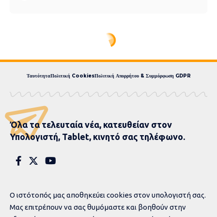
Ταυτότητα
Πολιτική Cookies
Πολιτική Απορρήτου & Συμμόρφωση GDPR
Όλα τα τελευταία νέα, κατευθείαν στον
Υπολογιστή, Tablet, κινητό σας τηλέφωνο.
Ο ιστότοπός μας αποθηκεύει cookies στον υπολογιστή σας.
Μας επιτρέπουν να σας θυμόμαστε και βοηθούν στην