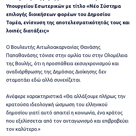
Υπουργείου Εσωτερικών με τίτλο «Νέο Σύστημα
επιλογής διοικήσεων φορέων του Δημοσίου
Τομέα, ενίσχυση της αποτελεσματικότητάς τους και
λοιπές διατάξεις»
Ο Βουλευτής Αιτωλοακαρνανίας Θανάσης
Παπαθανάσης τόνισε στην ομιλία του στην Ολομέλεια
της Βουλής, ότι η προσπάθεια εκσυγχρονισμού και
αναδιάρθρωσης της Δημόσιας Διοίκησης δεν
σταματάει εδώ αλλά συνεχίζεται.
Ανέφερε χαρακτηριστικά «Θα αλλάξουμε πλήρως την
κρατούσα ιδεολογική ώσμωση του ελληνικού
δημοσίου γιατί αυτό απαιτεί η κοινωνία, ένα κράτος
που εξελίσσεται από τον ανταγωνισμό και επιβραβεύει
τον καλύτερο.»