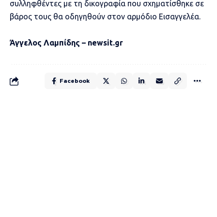
συλληφθέντες με τη δικογραφία που σχηματίσθηκε σε
βάρος τους θα οδηγηθούν στον αρμόδιο Εισαγγελέα.
Άγγελος Λαμπίδης – newsit.gr
Facebook