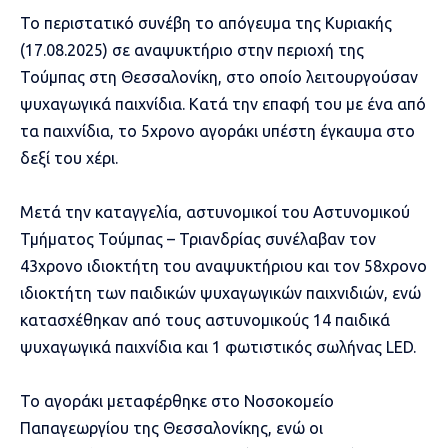
Το περιστατικό συνέβη το απόγευμα της Κυριακής
(17.08.2025) σε αναψυκτήριο στην περιοχή της
Τούμπας στη Θεσσαλονίκη, στο οποίο λειτουργούσαν
ψυχαγωγικά παιχνίδια. Κατά την επαφή του με ένα από
τα παιχνίδια, το 5χρονο αγοράκι υπέστη έγκαυμα στο
δεξί του χέρι.
Μετά την καταγγελία, αστυνομικοί του Αστυνομικού
Τμήματος Τούμπας – Τριανδρίας συνέλαβαν τον
43χρονο ιδιοκτήτη του αναψυκτήριου και τον 58χρονο
ιδιοκτήτη των παιδικών ψυχαγωγικών παιχνιδιών, ενώ
κατασχέθηκαν από τους αστυνομικούς 14 παιδικά
ψυχαγωγικά παιχνίδια και 1 φωτιστικός σωλήνας LED.
Το αγοράκι μεταφέρθηκε στο Νοσοκομείο
Παπαγεωργίου της Θεσσαλονίκης, ενώ οι