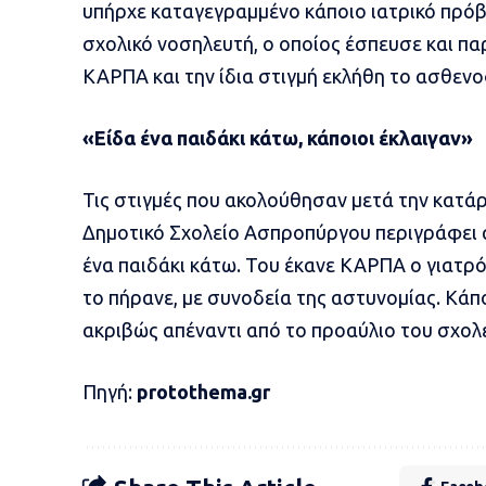
υπήρχε καταγεγραμμένο κάποιο ιατρικό πρό
σχολικό νοσηλευτή, ο οποίος έσπευσε και πα
ΚΑΡΠΑ και την ίδια στιγμή εκλήθη το ασθεν
«Είδα ένα παιδάκι κάτω, κάποιοι έκλαιγαν»
Τις στιγμές που ακολούθησαν μετά την κατά
Δημοτικό Σχολείο Ασπροπύργου περιγράφει 
ένα παιδάκι κάτω. Του έκανε ΚΑΡΠΑ ο γιατρ
το πήρανε, με συνοδεία της αστυνομίας. Κάπ
ακριβώς απέναντι από το προαύλιο του σχολε
Πηγή:
protothema.gr