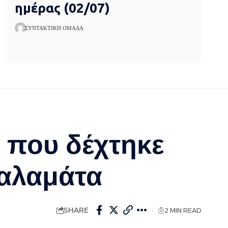
ημέρας (02/07)
ΣΥΝΤΑΚΤΙΚΉ ΟΜΆΔΑ
 που δέχτηκε
Καλαμάτα
SHARE
2 MIN READ