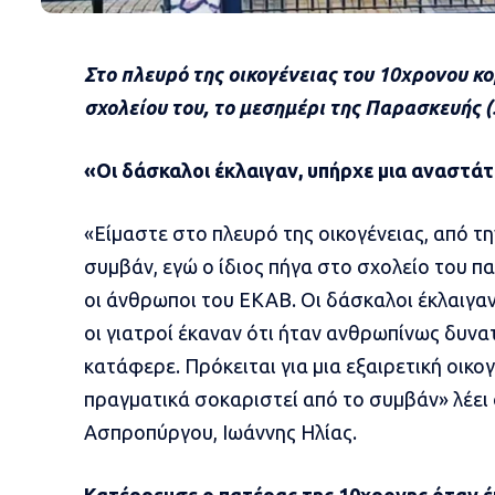
Στο πλευρό της οικογένειας του 10χρονου κ
σχολείου του, το μεσημέρι της Παρασκευής 
«Οι δάσκαλοι έκλαιγαν, υπήρχε μια αναστ
«Είμαστε στο πλευρό της οικογένειας, από τ
συμβάν, εγώ ο ίδιος πήγα στο σχολείο του πα
οι άνθρωποι του ΕΚΑΒ. Οι δάσκαλοι έκλαιγα
οι γιατροί έκαναν ότι ήταν ανθρωπίνως δυνα
κατάφερε. Πρόκειται για μια εξαιρετική οικο
πραγματικά σοκαριστεί από το συμβάν» λέει
Ασπροπύργου, Ιωάννης Ηλίας.