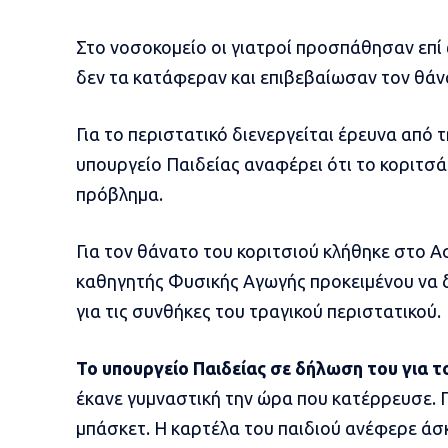
Στο νοσοκομείο οι γιατροί προσπάθησαν επ
δεν τα κατάφεραν και επιβεβαίωσαν τον θάν
Για το περιστατικό διενεργείται έρευνα από 
υπουργείο Παιδείας αναφέρει ότι το κοριτσά
πρόβλημα.
Για τον θάνατο του κοριτσιού κλήθηκε στο 
καθηγητής Φυσικής Αγωγής προκειμένου να δ
για τις συνθήκες του τραγικού περιστατικού.
Το υπουργείο Παιδείας σε δήλωση του για τ
έκανε γυμναστική την ώρα που κατέρρευσε.
μπάσκετ. Η καρτέλα του παιδιού ανέφερε άσ