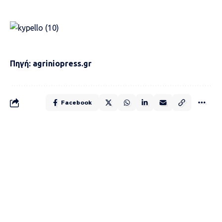
Πηγή: agriniopress.gr
Facebook