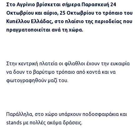
Στο Αγρίνιο βρίσκεται σήμερα Παρασκευή 24
Οκτωβρίου και αύριο, 25 Οκτωβρίου το τρόπαιο του
Κυπέλλου Ελλάδας, στο πλαίσιο της περιοδείας που
πραγματοποιείται ανά τη χώρα.
Στην κεντρική πλατεία οι φίλαθλοι έχουν την ευκαιρία
να δουν το βαρύτιμο τρόπαιο από κοντά και να
φωτογραφηθούν μαζί του.
Παράλληλα, στο χώρο υπάρχουν ποδοσφαιράκια και
stands με πολλές ακόμα δράσεις.