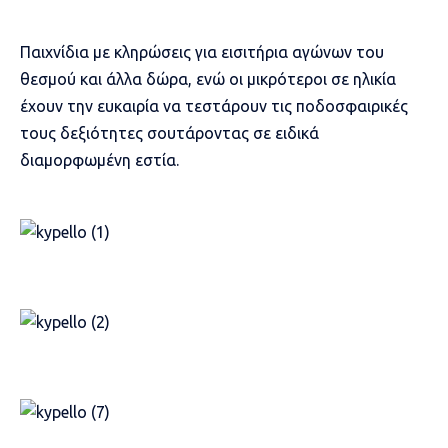
Παιχνίδια με κληρώσεις για εισιτήρια αγώνων του
θεσμού και άλλα δώρα, ενώ οι μικρότεροι σε ηλικία
έχουν την ευκαιρία να τεστάρουν τις ποδοσφαιρικές
τους δεξιότητες σουτάροντας σε ειδικά
διαμορφωμένη εστία.