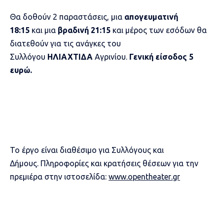
Θα δοθούν 2 παραστάσεις, μια
απογευματινή
18:15
και μια
βραδινή 21:15
και μέρος των εσόδων θα
διατεθούν για τις ανάγκες του
Συλλόγου
ΗΛΙΑΧΤΙΔΑ
Αγρινίου.
Γενική είσοδος 5
ευρώ.
Το έργο είναι διαθέσιμο για Συλλόγους και
Δήμους. Πληροφορίες και κρατήσεις θέσεων για την
πρεμιέρα στην ιστοσελίδα:
www
.
opentheater
.
gr