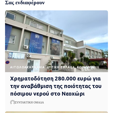
Σας ενδιαφέρουν
AΙΤΩΛΟΑΚΑΡΝΑΝΊΑ
ΔΥΤΙΚΉ ΕΛΛΆΔΑ
ΚΟΙΝΩΝΊΑ
Χρηματοδότηση 280.000 ευρώ για
την αναβάθμιση της ποιότητας του
πόσιμου νερού στο Νεοχώρι
ΣΥΝΤΑΚΤΙΚΉ ΟΜΆΔΑ