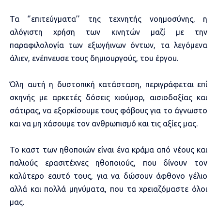
Τα ‘’επιτεύγματα’’ της τεχνητής νοημοσύνης, η
αλόγιστη χρήση των κινητών μαζί με την
παραφιλολογία των εξωγήινων όντων, τα λεγόμενα
άλιεν, ενέπνευσε τους δημιουργούς, του έργου.
Όλη αυτή η δυστοπική κατάσταση, περιγράφεται επί
σκηνής με αρκετές δόσεις χιούμορ, αισιοδοξίας και
σάτιρας, να εξορκίσουμε τους φόβους για το άγνωστο
και να μη χάσουμε τον ανθρωπισμό και τις αξίες μας.
Το καστ των ηθοποιών είναι ένα κράμα από νέους και
παλιούς ερασιτέχνες ηθοποιούς, που δίνουν τον
καλύτερο εαυτό τους, για να δώσουν άφθονο γέλιο
αλλά και πολλά μηνύματα, που τα χρειαζόμαστε όλοι
μας.