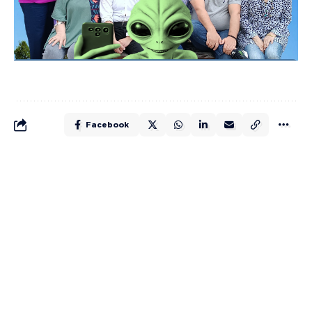
Facebook