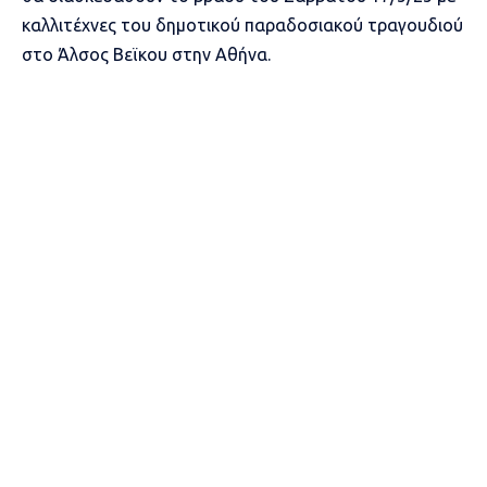
καλλιτέχνες του δημοτικού παραδοσιακού τραγουδιού
στο Άλσος Βεϊκου στην Αθήνα.
Η πρόσκληση:
Facebook