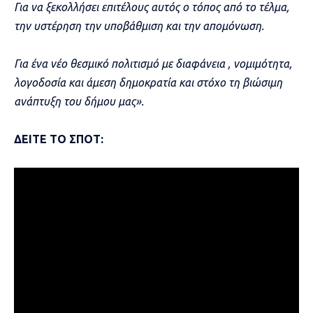
Για να ξεκολλήσει επιτέλους αυτός ο τόπος από το τέλμα,
την υστέρηση την υποβάθμιση και την απομόνωση.
Για ένα νέο θεσμικό πολιτισμό με διαφάνεια , νομιμότητα,
λογοδοσία και άμεση δημοκρατία και στόχο τη βιώσιμη
ανάπτυξη του δήμου μας».
ΔΕΙΤΕ ΤΟ ΣΠΟΤ: