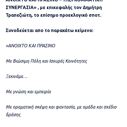
ΣΥΝΕΡΓΑΣΙΑ» , με επικεφαλής τον Δημήτρη
Τραπεζιώτη, το επίσημο προεκλογικό σποτ.
Συνοδεύεται απο το παρακάτω κείμενο:
«ΑΝΟΙΧΤΟ ΚΑΙ ΠΡΑΣΙΝΟ
Με Βιώσιμη Πόλη και Ισχυρές Κοινότητες
Ξεκινάμε…
Με γνώση και εμπειρία
Με οραματική σκέψη και φαντασία, με ομάδα και σχέδιο
δράσης