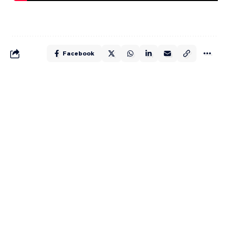
Facebook