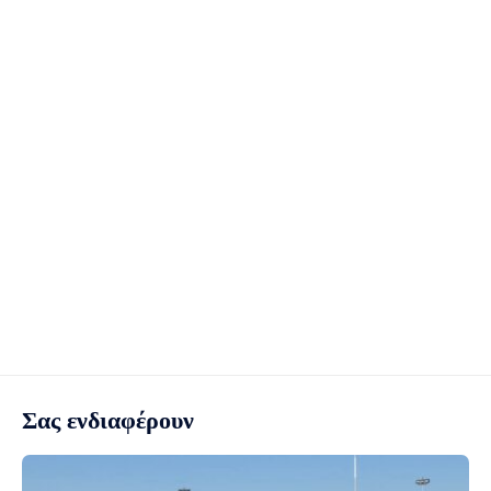
Σας ενδιαφέρουν