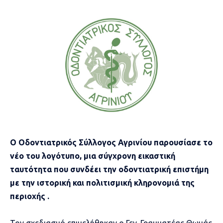
Ο Οδοντιατρικός Σύλλογος Αγρινίου παρουσίασε το
νέο του λογότυπο, μια σύγχρονη εικαστική
ταυτότητα που συνδέει την οδοντιατρική επιστήμη
με την ιστορική και πολιτισμική κληρονομιά της
περιοχής .