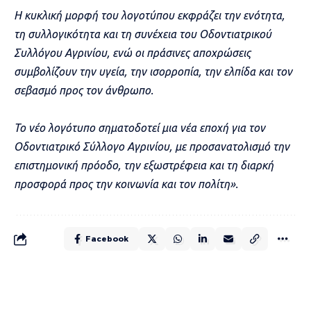
Η κυκλική μορφή του λογοτύπου εκφράζει την ενότητα,
τη συλλογικότητα και τη συνέχεια του Οδοντιατρικού
Συλλόγου Αγρινίου, ενώ οι πράσινες αποχρώσεις
συμβολίζουν την υγεία, την ισορροπία, την ελπίδα και τον
σεβασμό προς τον άνθρωπο.
Το νέο λογότυπο σηματοδοτεί μια νέα εποχή για τον
Οδοντιατρικό Σύλλογο Αγρινίου, με προσανατολισμό την
επιστημονική πρόοδο, την εξωστρέφεια και τη διαρκή
προσφορά προς την κοινωνία και τον πολίτη».
Facebook