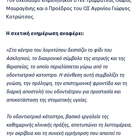
Τον σχεδιασμό επιμελήθηκαν ο Γεν. Γραμματέας Θωμάς
Μαυραγάνης και ο Προέδρος του ΟΣ Αγρινίου Γιώργος
Κοτρώτσος.
Η σχετική ενημέρωση αναφέρει:
«Στο κέντρο του λογοτύπου δεσπόζει το φίδι του
Ασκληπιού, το διαχρονικό σύμβολο της ιατρικής και της
θεραπείας, το οποίο περιελίσσεται γύρω από το
οδοντιατρικό κατοπτρο. Η σύνθεση αυτή συμβολίζει τη
γνώση, την πρόληψη, την επιστημονική φροντίδα και τη
διαρκή αποστολή του οδοντιάτρου για προστασία και
αποκατάσταση της στοματικής υγείας.
Το οδοντιατρικό κάτοπτρο, βασικό εργαλείο της
καθημερινής κλινικής πράξης, αποτυπώνει τη λεπτομέρεια,
την ακρίβεια και τη συνεχή εγρήγορση που απαιτεί το