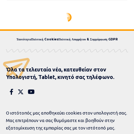
Ταυτότητα
Πολιτική Cookies
Πολιτική Απορρήτου & Συμμόρφωση GDPR
Όλα τα τελευταία νέα, κατευθείαν στον
Υπολογιστή, Tablet, κινητό σας τηλέφωνο.
Ο ιστότοπός μας αποθηκεύει cookies στον υπολογιστή σας.
Μας επιτρέπουν να σας θυμόμαστε και βοηθούν στην
εξατομίκευση της εμπειρίας σας με τον ιστότοπό μας.