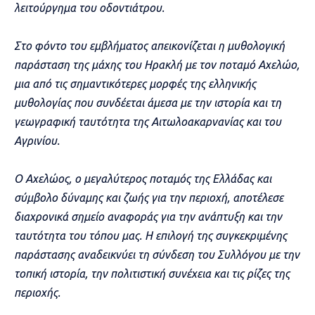
λειτούργημα του οδοντιάτρου.
Στο φόντο του εμβλήματος απεικονίζεται η μυθολογική
παράσταση της μάχης του Ηρακλή με τον ποταμό Αχελώο,
μια από τις σημαντικότερες μορφές της ελληνικής
μυθολογίας που συνδέεται άμεσα με την ιστορία και τη
γεωγραφική ταυτότητα της Αιτωλοακαρνανίας και του
Αγρινίου.
Ο Αχελώος, ο μεγαλύτερος ποταμός της Ελλάδας και
σύμβολο δύναμης και ζωής για την περιοχή, αποτέλεσε
διαχρονικά σημείο αναφοράς για την ανάπτυξη και την
ταυτότητα του τόπου μας. Η επιλογή της συγκεκριμένης
παράστασης αναδεικνύει τη σύνδεση του Συλλόγου με την
τοπική ιστορία, την πολιτιστική συνέχεια και τις ρίζες της
περιοχής.