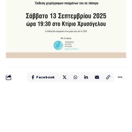
Facebook