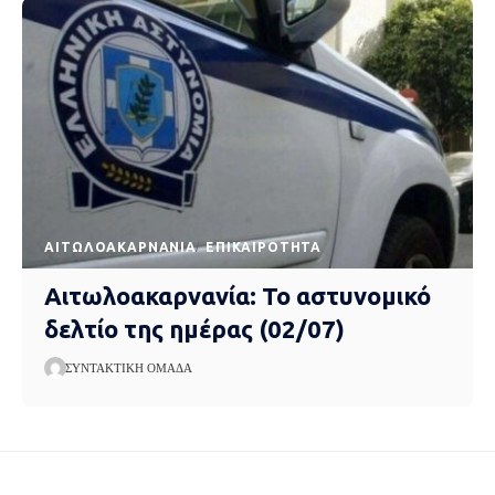
AΙΤΩΛΟΑΚΑΡΝΑΝΊΑ
EΠΙΚΑΙΡΌΤΗΤΑ
Αιτωλοακαρνανία: Το αστυνομικό
δελτίο της ημέρας (02/07)
ΣΥΝΤΑΚΤΙΚΉ ΟΜΆΔΑ