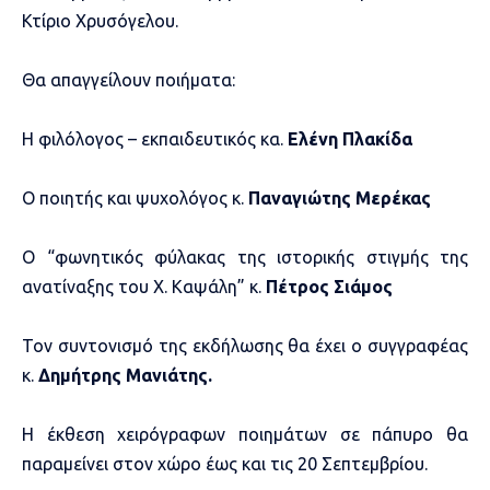
Κτίριο Χρυσόγελου.
Θα απαγγείλουν ποιήματα:
Η φιλόλογος – εκπαιδευτικός κα.
Ελένη Πλακίδα
Ο ποιητής και ψυχολόγος κ.
Παναγιώτης Μερέκας
Ο “φωνητικός φύλακας της ιστορικής στιγμής της
ανατίναξης του Χ. Καψάλη” κ.
Πέτρος Σιάμος
Τον συντονισμό της εκδήλωσης θα έχει ο συγγραφέας
κ.
Δημήτρης Μανιάτης.
Η έκθεση χειρόγραφων ποιημάτων σε πάπυρο θα
παραμείνει στον χώρο έως και τις 20 Σεπτεμβρίου.