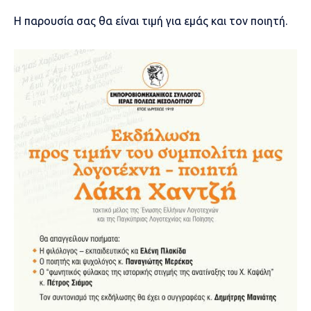
Η παρουσία σας θα είναι τιμή για εμάς και τον ποιητή.