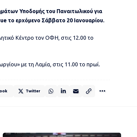
ημάτων Υποδομής του Παναιτωλικού για
ue το ερχόμενο Σάββατο 20 Ιανουαρίου.
ητικό Κέντρο τον ΟΦΗ, στις 12.00 το
γίου» με τη Λαμία, στις 11.00 το πρωί.
ook
Twitter