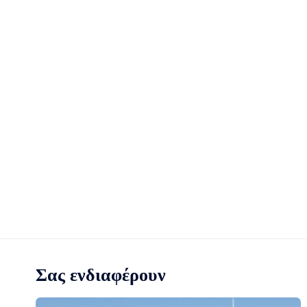
Σας ενδιαφέρουν