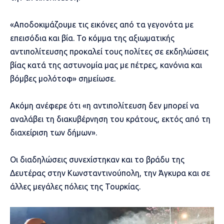
«Αποδοκιμάζουμε τις εικόνες από τα γεγονότα με
επεισόδια και βία. Το κόμμα της αξιωματικής
αντιπολίτευσης προκαλεί τους πολίτες σε εκδηλώσεις
βίας κατά της αστυνομία μας με πέτρες, κανόνια και
βόμβες μολότοφ» σημείωσε.
Ακόμη ανέφερε ότι «η αντιπολίτευση δεν μπορεί να
αναλάβει τη διακυβέρνηση του κράτους, εκτός από τη
διαχείριση των δήμων».
Οι διαδηλώσεις συνεχίστηκαν και το βράδυ της
Δευτέρας στην Κωνσταντινούπολη, την Άγκυρα και σε
άλλες μεγάλες πόλεις της Τουρκίας.