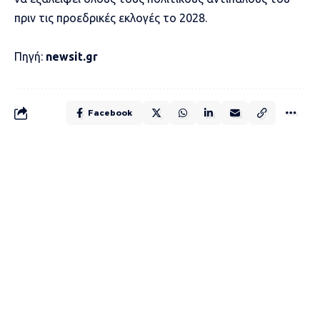
πριν τις προεδρικές εκλογές το 2028.
Πηγή:
newsit.gr
Facebook