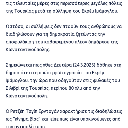
τις τελευταίες μέρες στις περισσότερες μεγάλες πόλεις
της Toυρκίας μετά τη σύλληψη του Εκρέμ Ιμάμογλου.
Ωστόσο, οι συλλήψεις δεν πτοούν τους ανθρώπους να
διαδηλώσουν για τη δημοκρατία ζητώντας την
αποφυλάκιση του καθαιρεμένου πλέον δημάρχου της
Κωνσταντινούπολης.
Σημειώνεται πως χθες Δευτέρα (24.3.2025) δόθηκε στη
δημοσιότητα η πρώτη φωτογραφία του Εκρέμ
Ιμάμογλου, την ώρα που οδηγούταν στις φυλακές του
Σιλιβρί της Τουρκίας, περίπου 80 χλμ από την
Κωνσταντινούπολη.
Ο Ρετζέπ Ταγίπ Ερντογάν χαρακτήρισε τις διαδηλώσεις
ως “κίνημα βίας” και είπε πως είναι υποκινούμενες από
την αντιπολίτευση.