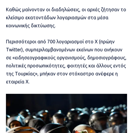
Καθώς μαίνονταν οι διαδηλώσεις, οι αρχές ζήτησαν το
κλείσιμο εκατοντάδων λογαριασμών στα μέσα
κοινωνικής δικτύωσης.
Περισσότεροι από 700 λογαριασμοί στο X (πρώην
Twitter), συμπεριλαμβανομένων εκείνων που ανήκουν
σε «ειδησεογραφικούς οργανισμούς, δημοσιογράφους,
πολιτικές προσωπικότητες, φοιτητές και άλλους εντός
της Τουρκίας», μπήκαν στον στόχαστρο ανέφερε η
εταιρεία X.