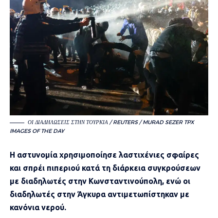
ΟΙ ΔΙΑΔΗΛΏΣΕΙΣ ΣΤΗΝ ΤΟΥΡΚΊΑ / REUTERS / MURAD SEZER TPX
IMAGES OF THE DAY
Η αστυνομία χρησιμοποίησε λαστιχένιες σφαίρες
και σπρέι πιπεριού κατά τη διάρκεια συγκρούσεων
με διαδηλωτές στην Κωνσταντινούπολη, ενώ οι
διαδηλωτές στην Άγκυρα αντιμετωπίστηκαν με
κανόνια νερού.