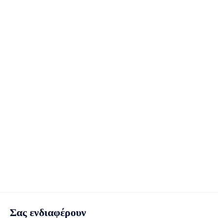
Σας ενδιαφέρουν