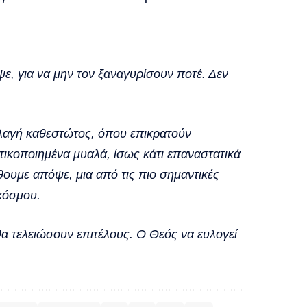
, για να μην τον ξαναγυρίσουν ποτέ. Δεν
λαγή καθεστώτος, όπου επικρατούν
στικοποιημένα μυαλά, ίσως κάτι επαναστατικά
θουμε απόψε, μια από τις πιο σημαντικές
κόσμου.
θα τελειώσουν επιτέλους. Ο Θεός να ευλογεί