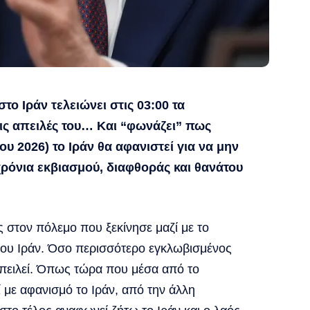
το Ιράν τελειώνει στις 03:00 τα
ις απειλές του… Και “φωνάζει” πως
υ 2026) το Ιράν θα αφανιστεί για να μην
χρόνια εκβιασμού, διαφθοράς και θανάτου
 στον πόλεμο που ξεκίνησε μαζί με το
 του Ιράν. Όσο περισσότερο εγκλωβισμένος
απειλεί. Όπως τώρα που μέσα από το
ί με αφανισμό το Ιράν, από την άλλη