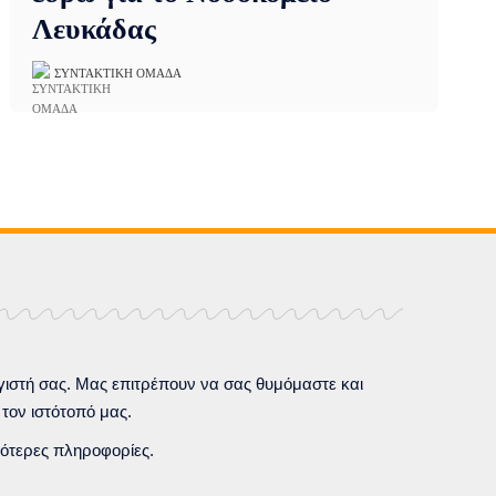
Λευκάδας
ΣΥΝΤΑΚΤΙΚΉ ΟΜΆΔΑ
ιστή σας.
Μας επιτρέπουν να σας θυμόμαστε και
 τον ιστότοπό μας.
ότερες πληροφορίες.