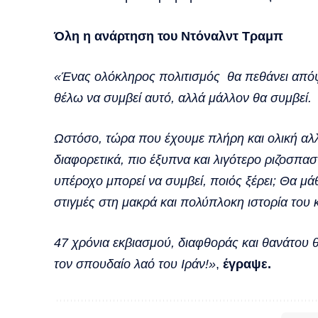
Όλη η ανάρτηση του Ντόναλντ Τραμπ
«Ένας ολόκληρος πολιτισμός θα πεθάνει απόψε
θέλω να συμβεί αυτό, αλλά μάλλον θα συμβεί.
Ωστόσο, τώρα που έχουμε πλήρη και ολική αλ
διαφορετικά, πιο έξυπνα και λιγότερο ριζοσπα
υπέροχο μπορεί να συμβεί, ποιός ξέρει; Θα μά
στιγμές στη μακρά και πολύπλοκη ιστορία του 
4
7 χρόνια εκβιασμού, διαφθοράς και θανάτου 
τον σπουδαίο λαό του Ιράν!»
,
έγραψε.