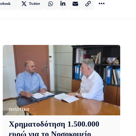
cebook
Twitter
ΠΟΛΙΤΙΚΉ
Χρηματοδότηση 1.500.000
ευρώ για το Νοσοκομείο