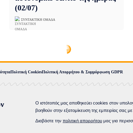
(02/07)
ΣΥΝΤΑΚΤΙΚΉ ΟΜΆΔΑ
ότητα
Πολιτική Cookies
Πολιτική Απορρήτου & Συμμόρφωση GDPR
ον
Ο ιστότοπός μας αποθηκεύει cookies στον υπολογ
βοηθούν στην εξατομίκευση της εμπειρίας σας με
Διαβάστε την
πολιτική απορρήτου
μας για περισσ