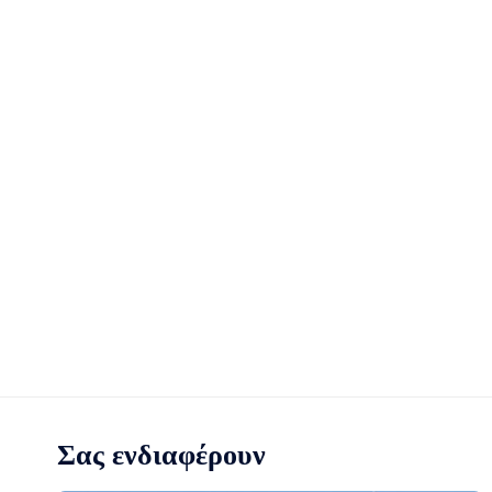
Σας ενδιαφέρουν