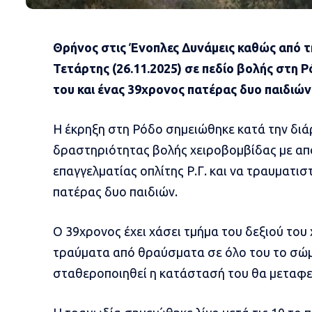
Θρήνος στις Ένοπλες Δυνάμεις καθώς από τ
Τετάρτης (26.11.2025) σε πεδίο βολής στη Ρ
του και ένας 39χρονος πατέρας δυο παιδιών
Η έκρηξη στη Ρόδο σημειώθηκε κατά την διά
δραστηριότητας βολής χειροβομβίδας με απ
επαγγελματίας οπλίτης Ρ.Γ. και να τραυματισ
πατέρας δυο παιδιών.
Ο 39χρονος έχει χάσει τμήμα του δεξιού του 
τραύματα από θραύσματα σε όλο του το σώμα 
σταθεροποιηθεί η κατάστασή του θα μεταφερ