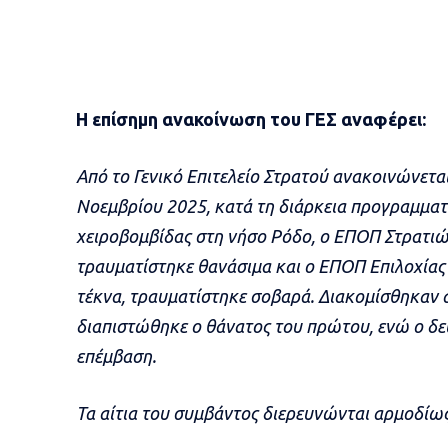
Η επίσημη ανακοίνωση του ΓΕΣ αναφέρει:
Από το Γενικό Επιτελείο Στρατού ανακοινώνεται
Νοεμβρίου 2025, κατά τη διάρκεια προγραμματ
χειροβομβίδας στη νήσο Ρόδο, o ΕΠΟΠ Στρατιώτη
τραυματίστηκε θανάσιμα και ο ΕΠΟΠ Επιλοχίας (
τέκνα, τραυματίστηκε σοβαρά. Διακομίσθηκαν 
διαπιστώθηκε ο θάνατος του πρώτου, ενώ ο δε
επέμβαση.
Τα αίτια του συμβάντος διερευνώνται αρμοδίως