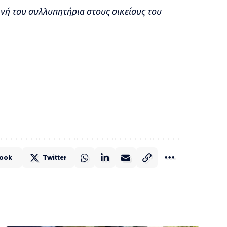
ρινή του συλλυπητήρια στους οικείους του
ook
Twitter