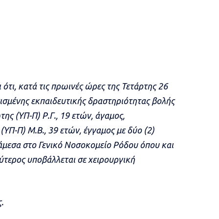
 ότι, κατά τις πρωινές ώρες της Τετάρτης 26
ισμένης εκπαιδευτικής δραστηριότητας βολής
ς (ΥΠ-Π) Ρ.Γ., 19 ετών, άγαμος,
ΥΠ-Π) Μ.Β., 39 ετών, έγγαμος με δύο (2)
άμεσα στο Γενικό Νοσοκομείο Ρόδου όπου και
ύτερος υποβάλλεται σε χειρουργική
.