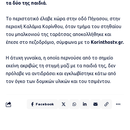
τα δύο της παιδιά.
Το περιστατικό έλαβε χώρα στην οδό Πήγασου, στην
περιοχή Καλάμια Κορίνθου, όταν τμήμα του στηθαίου
του μπαλκονιού της ταράτσας αποκολλήθηκε και
έπεσε στο πεζοδρόμιο, σύμφωνα με το
Korinthostv.gr.
Η άτυχη γυναίκα, η οποία περνούσε από το σημείο
εκείνη ακριβώς τη στιγμή μαζί με τα παιδιά της, δεν
πρόλαβε να αντιδράσει και εγκλωβίστηκε κάτω από
τον όγκο των δομικών υλικών και του τσιμέντου.
Facebook