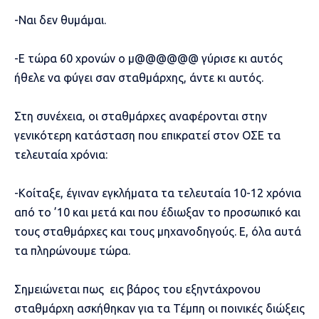
-Ναι δεν θυμάμαι.
-Ε τώρα 60 χρονών ο μ@@@@@@ γύρισε κι αυτός
ήθελε να φύγει σαν σταθμάρχης, άντε κι αυτός.
Στη συνέχεια, οι σταθμάρχες αναφέρονται στην
γενικότερη κατάσταση που επικρατεί στον ΟΣΕ τα
τελευταία χρόνια:
-Κοίταξε, έγιναν εγκλήματα τα τελευταία 10-12 χρόνια
από το ’10 και μετά και που έδιωξαν το προσωπικό και
τους σταθμάρχες και τους μηχανοδηγούς. Ε, όλα αυτά
τα πληρώνουμε τώρα.
Σημειώνεται πως εις βάρος του εξηντάχρονου
σταθμάρχη ασκήθηκαν για τα Τέμπη οι ποινικές διώξεις