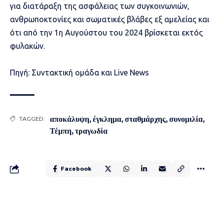
για διατάραξη της ασφάλειας των συγκοινωνιών,
ανθρωποκτονίες και σωματικές βλάβες εξ αμελείας και
ότι από την 1η Αυγούστου του 2024 βρίσκεται εκτός
φυλακών.
Πηγή: Συντακτική ομάδα και Live News
αποκάλυψη
,
έγκλημα
,
σταθμάρχης
,
συνομιλία
,
TAGGED:
Τέμπη
,
τραγωδία
Facebook