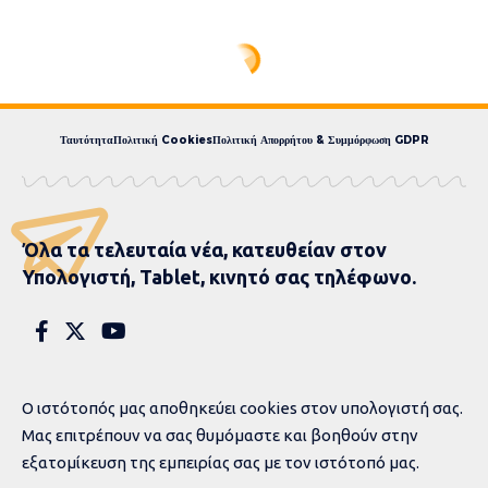
Ταυτότητα
Πολιτική Cookies
Πολιτική Απορρήτου & Συμμόρφωση GDPR
Όλα τα τελευταία νέα, κατευθείαν στον
Υπολογιστή, Tablet, κινητό σας τηλέφωνο.
Ο ιστότοπός μας αποθηκεύει cookies στον υπολογιστή σας.
Μας επιτρέπουν να σας θυμόμαστε και βοηθούν στην
εξατομίκευση της εμπειρίας σας με τον ιστότοπό μας.