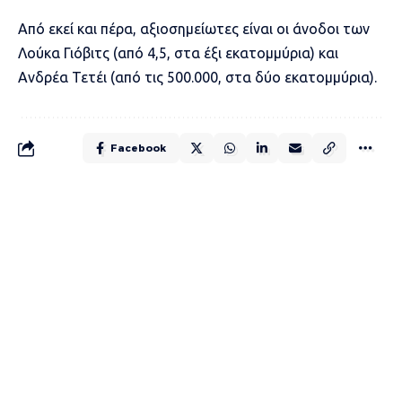
Από εκεί και πέρα, αξιοσημείωτες είναι οι άνοδοι των
Λούκα Γιόβιτς (από 4,5, στα έξι εκατομμύρια) και
Ανδρέα Τετέι (από τις 500.000, στα δύο εκατομμύρια).
Facebook