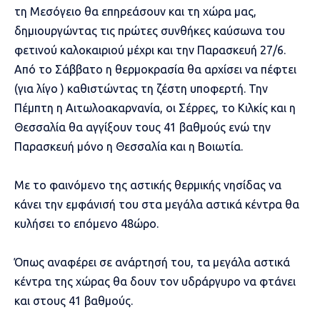
τη Μεσόγειο θα επηρεάσουν και τη χώρα μας,
δημιουργώντας τις πρώτες συνθήκες καύσωνα του
φετινού καλοκαιριού μέχρι και την Παρασκευή 27/6.
Από το Σάββατο η θερμοκρασία θα αρχίσει να πέφτει
(για λίγο ) καθιστώντας τη ζέστη υποφερτή. Την
Πέμπτη η Αιτωλοακαρνανία, οι Σέρρες, το Κιλκίς και η
Θεσσαλία θα αγγίξουν τους 41 βαθμούς ενώ την
Παρασκευή μόνο η Θεσσαλία και η Βοιωτία.
Με το φαινόμενο της αστικής θερμικής νησίδας να
κάνει την εμφάνισή του στα μεγάλα αστικά κέντρα θα
κυλήσει το επόμενο 48ώρο.
Όπως αναφέρει σε ανάρτησή του, τα μεγάλα αστικά
κέντρα της χώρας θα δουν τον υδράργυρο να φτάνει
και στους 41 βαθμούς.