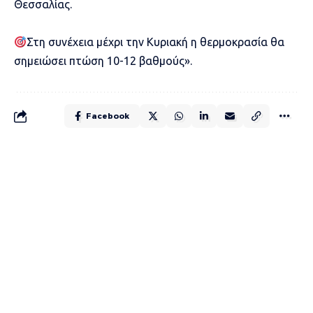
Θεσσαλίας.
Στη συνέχεια μέχρι την Κυριακή η θερμοκρασία θα
σημειώσει πτώση 10-12 βαθμούς».
Facebook