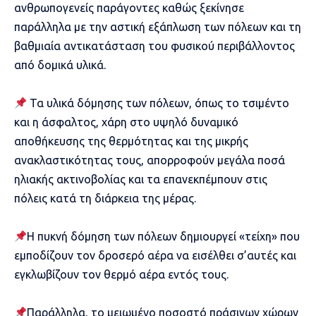
ανθρωπογενείς παράγοντες καθώς ξεκίνησε
παράλληλα με την αστική εξάπλωση των πόλεων και τη
βαθμιαία αντικατάσταση του φυσικού περιβάλλοντος
από δομικά υλικά.
Τα υλικά δόμησης των πόλεων, όπως το τσιμέντο
και η άσφαλτος, χάρη στο υψηλό δυναμικό
αποθήκευσης της θερμότητας και της μικρής
ανακλαστικότητας τους, απορροφούν μεγάλα ποσά
ηλιακής ακτινοβολίας και τα επανεκπέμπουν στις
πόλεις κατά τη διάρκεια της μέρας.
Η πυκνή δόμηση των πόλεων δημιουργεί «τείχη» που
εμποδίζουν τον δροσερό αέρα να εισέλθει σ’αυτές και
εγκλωβίζουν τον θερμό αέρα εντός τους.
Παράλληλα, το μειωμένο ποσοστό πράσινων χώρων