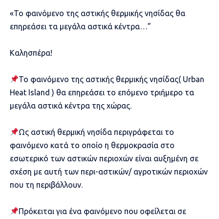
«Το φαινόμενο της αστικής θερμικής νησίδας θα
επηρεάσει τα μεγάλα αστικά κέντρα…”
Καλησπέρα!
Το φαινόμενο της αστικής θερμικής νησίδας( Urban
Heat Island ) θα επηρεάσει το επόμενο τριήμερο τα
μεγάλα αστικά κέντρα της χώρας.
Ως αστική θερμική νησίδα περιγράφεται το
φαινόμενο κατά το οποίο η θερμοκρασία στο
εσωτερικό των αστικών περιοχών είναι αυξημένη σε
σχέση με αυτή των περι-αστικών/ αγροτικών περιοχών
που τη περιβάλλουν.
Πρόκειται για ένα φαινόμενο που οφείλεται σε