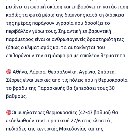
μειώνει τη φυσική σκίαση και επιβαρύνει τη κατάσταση
καθώς τα φυτά μέσω της διαπνοής κατά τη διάρκεια
της ημέρας παράγουν υγρασία που δροσίζει το
περιβάλλον γύρω τους. Σημαντική επιβαρυντική
παράμετρος είναι οι ανθρωπογενείς δραστηριότητες
(όπως ο κλιματισμός και τα αυτοκίνητα) που
επιβαρύνουν την ατμόσφαιρα με επιπλέον θερμότητα.
Αθήνα, Λάρισα, θεσσαλονίκη, Αγρίνιο, Σπάρτη,
Σέρρες είναι μερικές από τις πόλεις που η θερμοκρασία
το βράδυ της Παρασκευής θα ξεπεράσει τους 30
βαθμούς.
Οι υψηλότερες θερμοκρασίες (42-43 βαθμοί) θα
εκδηλωθούν την Παρασκευή 27/6 στις κλειστές
πεδιάδες της κεντρικής Μακεδονίας και της