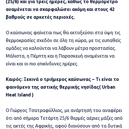
(25/6) και για τρεις ημέρες, καθώς το θερμόμετρο
αναμένεται να σκαρφαλώσει ακόμη και στους 42
βαθμούς σε αρκετές περιοχές.
Ο καύσωνας φαίνεται πως θα εκτοξεύσει στα ύψη τις
θερμοκρασίες σχεδόν σε όλη τη χώρα, με τις ευπαθείς
ομάδες να καλούνται να λάβουν μέτρα προστασίας.
Μάλιστα, η Πέμπτη και η Παρασκευή αναμένεται να
είναι και οι πιο επικίνδυνες ημέρες.
Καιρός: Ξεκινά ο τριήμερος καύσωνας – Τι είναι το
φαινόμενο της αστικής θερμικής νησίδας( Urban
Heat Island )
Ο Γιώργος Τσατραφύλλιας, με ανάρτησή του αναφέρει
ότι από σήμερα Τετάρτη 25/6 θερμές αέριες μάζες από
τις ακτές της Αφρικής, αφού διανύσουν από τα δυτικά