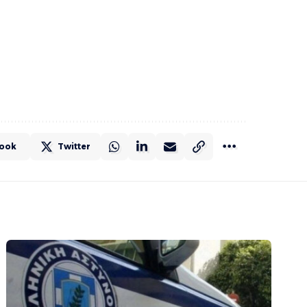
ook
Twitter