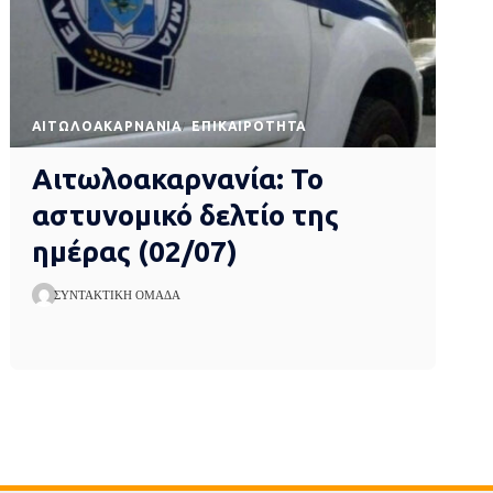
AΙΤΩΛΟΑΚΑΡΝΑΝΊΑ
EΠΙΚΑΙΡΌΤΗΤΑ
Αιτωλοακαρνανία: Το
αστυνομικό δελτίο της
ημέρας (02/07)
ΣΥΝΤΑΚΤΙΚΉ ΟΜΆΔΑ