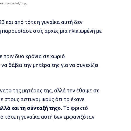
νει την συνταξή της
23 και από τότε η γυναίκα αυτή δεν
 παρουσίασε στις αρχές μια ηλικιωμένη με
 πριν δυο χρόνια σε χωριό
να θάβει την μητέρα της για να συνεχίζει
νατο της μητέρας της, αλλά την έθαψε σε
ρε στους αστυνομικούς ότι το έκανε
αλλά και τη σύνταξή της»
. Το φρικτό
πό τότε η γυναίκα αυτή δεν εμφανιζόταν