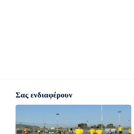
Σας ενδιαφέρουν