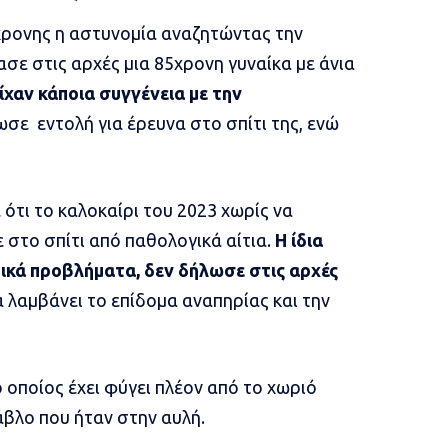
2χρονης η αστυνομία αναζητώντας την
σε στις αρχές μια 85χρονη γυναίκα με άνια
ίχαν κάποια συγγένεια με την
σε εντολή για έρευνα στο σπίτι της, ενώ
ότι το καλοκαίρι του 2023 χωρίς να
 στο σπίτι από παθολογικά αίτια.
Η ίδια
κά προβλήματα, δεν δήλωσε στις αρχές
 λαμβάνει το επίδομα αναπηρίας και την
οποίος έχει φύγει πλέον από το χωριό
άβλο που ήταν στην αυλή.