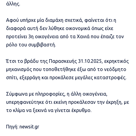
άλλης.
Αφού υπήρχε μία διαμάχη σχετικά, φαίνεται ότι η
διαφορά αυτή δεν λύθηκε οικονομικά όπως είχε
προτείνει 3η οικογένεια από τα Χανιά που έπαιζε τον
ρόλο του συμβιβαστή.
Έτσι το βράδυ της Παρασκευής 31.10.2025, εκρηκτικός
μηχανισμός που τοποθετήθηκε έξω από το νεόδμητο
σπίτι, εξερράγη και προκάλεσε μεγάλες καταστροφές.
Σύμφωνα με πληροφορίες, η άλλη οικογένεια,
υπερηφανεύτηκε ότι εκείνη προκάλεσαν την έκρηξη, με
το κλίμα να ξεκινά να γίνεται έκρυθμο.
Πηγή:
newsit.gr