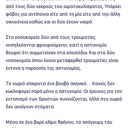
από τους δύο νεκρούς του αιματοκυλίσματος. Υπάρχει
φόβος για αντίποινα είτε από τη μία είτε από την άλλη
οικογένεια καθώς και οι δύο έχουν νεκρό.
Στο νοσοκομείο δύο από τους τραυματίες
νοσηλεύονται φρουρούμενοι, γιατί η αστυνομία
θεωρεί ότι συμμετείχαν στα επεισόδια. Και στα δύο
νοσοκομεία όπου έχουν μεταφερθεί τραυματίες είναι
έντονη η παρουσία της αστυνομίας.
Το χωριό επικρατεί ένα βουβό σκηνικό… Κανείς δεν
κυκλοφορεί παρά μόνο η αστυνομία. Οι έρευνες για τον
εντοπισμό των δραστών συνεχίζονται, αλλά στο χωριό
δεν ανοίγουν στόματα.
Μέσα σε ένα βαρύ κλίμα θρήνου, το απόγευμα του