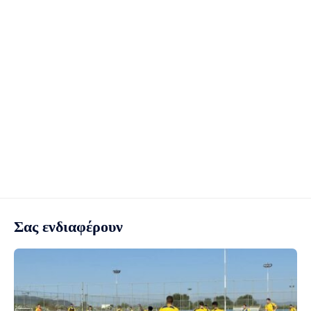
Σας ενδιαφέρουν