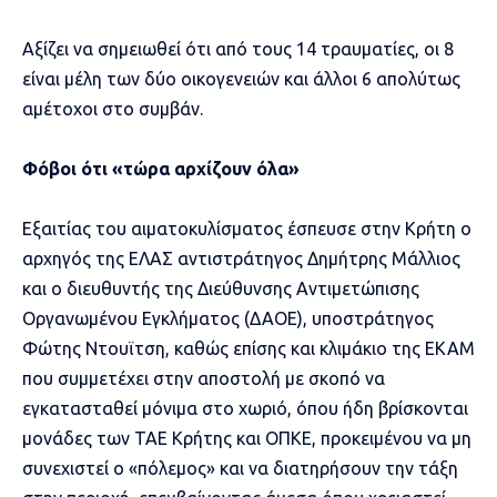
Αξίζει να σημειωθεί ότι από τους 14 τραυματίες, οι 8
είναι μέλη των δύο οικογενειών και άλλοι 6 απολύτως
αμέτοχοι στο συμβάν.
Φόβοι ότι «τώρα αρχίζουν όλα»
Εξαιτίας του αιματοκυλίσματος έσπευσε στην Κρήτη ο
αρχηγός της ΕΛΑΣ αντιστράτηγος Δημήτρης Μάλλιος
και ο διευθυντής της Διεύθυνσης Αντιμετώπισης
Οργανωμένου Εγκλήματος (ΔΑΟΕ), υποστράτηγος
Φώτης Ντουϊτση, καθώς επίσης και κλιμάκιο της ΕΚΑΜ
που συμμετέχει στην αποστολή με σκοπό να
εγκατασταθεί μόνιμα στο χωριό, όπου ήδη βρίσκονται
μονάδες των ΤΑΕ Κρήτης και ΟΠΚΕ, προκειμένου να μη
συνεχιστεί ο «πόλεμος» και να διατηρήσουν την τάξη