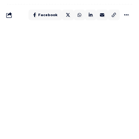
Facebook