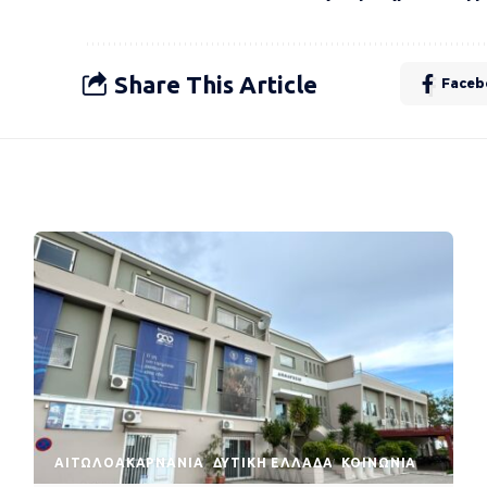
Share This Article
Faceb
AΙΤΩΛΟΑΚΑΡΝΑΝΊΑ
ΔΥΤΙΚΉ ΕΛΛΆΔΑ
ΚΟΙΝΩΝΊΑ