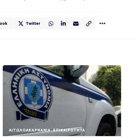
ook
Twitter
AΙΤΩΛΟΑΚΑΡΝΑΝΊΑ
EΠΙΚΑΙΡΌΤΗΤΑ