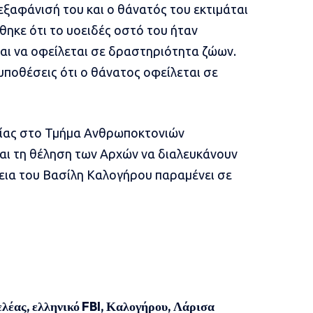
εξαφάνισή του και ο θάνατός του εκτιμάται
θηκε ότι το υοειδές οστό του ήταν
ται να οφείλεται σε δραστηριότητα ζώων.
υποθέσεις ότι ο θάνατος οφείλεται σε
φίας στο Τμήμα Ανθρωποκτονιών
αι τη θέληση των Αρχών να διαλευκάνουν
νεια του Βασίλη Καλογήρου παραμένει σε
ελέας
,
ελληνικό FBI
,
Καλογήρου
,
Λάρισα