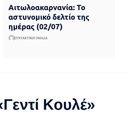
Αιτωλοακαρνανία: Το
αστυνομικό δελτίο της
ημέρας (02/07)
ΣΥΝΤΑΚΤΙΚΉ ΟΜΆΔΑ
«Γεντί Κουλέ»