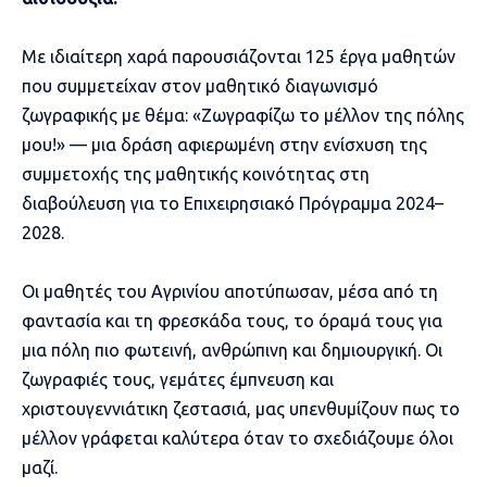
Με ιδιαίτερη χαρά παρουσιάζονται 125 έργα μαθητών
που συμμετείχαν στον μαθητικό διαγωνισμό
ζωγραφικής με θέμα: «Ζωγραφίζω το μέλλον της πόλης
μου!» — μια δράση αφιερωμένη στην ενίσχυση της
συμμετοχής της μαθητικής κοινότητας στη
διαβούλευση για το Επιχειρησιακό Πρόγραμμα 2024–
2028.
Οι μαθητές του Αγρινίου αποτύπωσαν, μέσα από τη
φαντασία και τη φρεσκάδα τους, το όραμά τους για
μια πόλη πιο φωτεινή, ανθρώπινη και δημιουργική. Οι
ζωγραφιές τους, γεμάτες έμπνευση και
χριστουγεννιάτικη ζεστασιά, μας υπενθυμίζουν πως το
μέλλον γράφεται καλύτερα όταν το σχεδιάζουμε όλοι
μαζί.