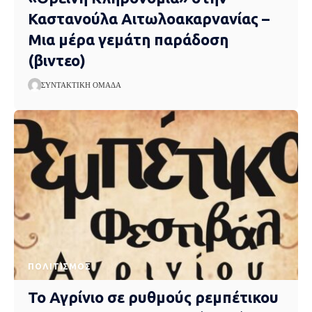
Καστανούλα Αιτωλοακαρνανίας –
Μια μέρα γεμάτη παράδοση
(βιντεο)
ΣΥΝΤΑΚΤΙΚΉ ΟΜΆΔΑ
ΠΟΛΙΤΙΣΜΌΣ
Το Αγρίνιο σε ρυθμούς ρεμπέτικου