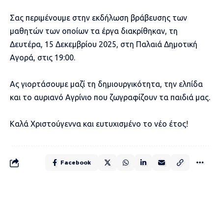
Σας περιμένουμε στην εκδήλωση βράβευσης των
μαθητών των οποίων τα έργα διακρίθηκαν, τη
Δευτέρα, 15 Δεκεμβρίου 2025, στη Παλαιά Δημοτική
Αγορά, στις 19:00.
Ας γιορτάσουμε μαζί τη δημιουργικότητα, την ελπίδα
και το αυριανό Αγρίνιο που ζωγραφίζουν τα παιδιά μας.
Καλά Χριστούγεννα και ευτυχισμένο το νέο έτος!
Facebook