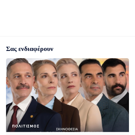
Σας ενδιαφέρουν
ΠΟΛΙΤΙΣΜΌΣ