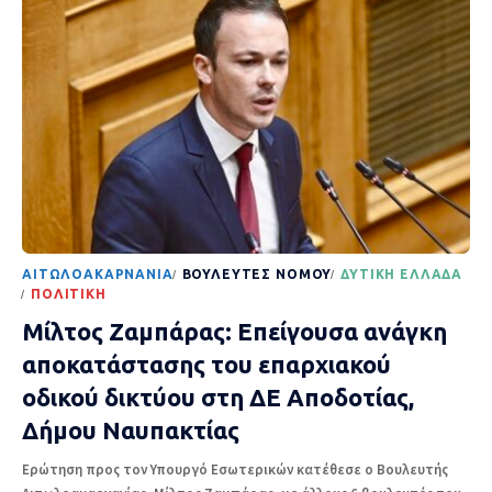
AΙΤΩΛΟΑΚΑΡΝΑΝΊΑ
ΒΟΥΛΕΥΤΈΣ ΝΟΜΟΎ
ΔΥΤΙΚΉ ΕΛΛΆΔΑ
ΠΟΛΙΤΙΚΉ
Μίλτος Ζαμπάρας: Επείγουσα ανάγκη
αποκατάστασης του επαρχιακού
οδικού δικτύου στη ΔΕ Αποδοτίας,
Δήμου Ναυπακτίας
Ερώτηση προς τον Υπουργό Εσωτερικών κατέθεσε ο Βουλευτής