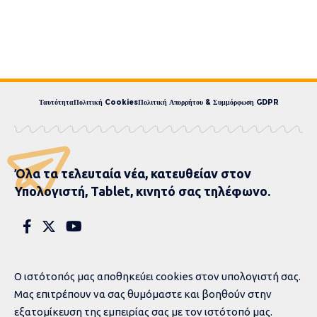
Ταυτότητα
Πολιτική Cookies
Πολιτική Απορρήτου & Συμμόρφωση GDPR
Όλα τα τελευταία νέα, κατευθείαν στον
Υπολογιστή, Tablet, κινητό σας τηλέφωνο.
Ο ιστότοπός μας αποθηκεύει cookies στον υπολογιστή σας.
Μας επιτρέπουν να σας θυμόμαστε και βοηθούν στην
εξατομίκευση της εμπειρίας σας με τον ιστότοπό μας.