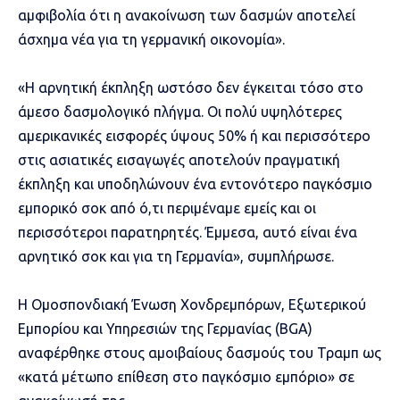
αμφιβολία ότι η ανακοίνωση των δασμών αποτελεί
άσχημα νέα για τη γερμανική οικονομία».
«Η αρνητική έκπληξη ωστόσο δεν έγκειται τόσο στο
άμεσο δασμολογικό πλήγμα. Οι πολύ υψηλότερες
αμερικανικές εισφορές ύψους 50% ή και περισσότερο
στις ασιατικές εισαγωγές αποτελούν πραγματική
έκπληξη και υποδηλώνουν ένα εντονότερο παγκόσμιο
εμπορικό σοκ από ό,τι περιμέναμε εμείς και οι
περισσότεροι παρατηρητές. Έμμεσα, αυτό είναι ένα
αρνητικό σοκ και για τη Γερμανία», συμπλήρωσε.
Η Ομοσπονδιακή Ένωση Χονδρεμπόρων, Εξωτερικού
Εμπορίου και Υπηρεσιών της Γερμανίας (BGA)
αναφέρθηκε στους αμοιβαίους δασμούς του Τραμπ ως
«κατά μέτωπο επίθεση στο παγκόσμιο εμπόριο» σε