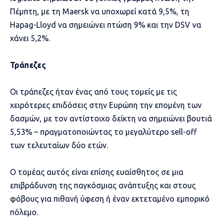
Πέμπτη, με τη Maersk να υποχωρεί κατά 9,5%, τη
Hapag-Lloyd να σημειώνει πτώση 9% και την DSV να
χάνει 5,2%.
Τράπεζες
Οι τράπεζες ήταν ένας από τους τομείς με τις
χειρότερες επιδόσεις στην Ευρώπη την επομένη των
δασμών, με τον αντίστοιχο δείκτη να σημειώνει βουτιά
5,53% – πραγματοποιώντας το μεγαλύτερο sell-off
των τελευταίων δύο ετών.
Ο τομέας αυτός είναι επίσης ευαίσθητος σε μια
επιβράδυνση της παγκόσμιας ανάπτυξης και στους
φόβους για πιθανή ύφεση ή έναν εκτεταμένο εμπορικό
πόλεμο.