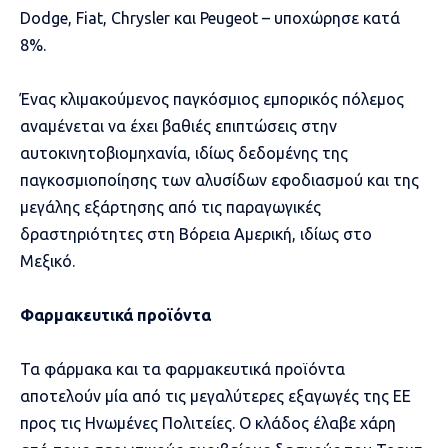
Dodge, Fiat, Chrysler και Peugeot – υποχώρησε κατά
8%.
Ένας κλιμακούμενος παγκόσμιος εμπορικός πόλεμος
αναμένεται να έχει βαθιές επιπτώσεις στην
αυτοκινητοβιομηχανία, ιδίως δεδομένης της
παγκοσμιοποίησης των αλυσίδων εφοδιασμού και της
μεγάλης εξάρτησης από τις παραγωγικές
δραστηριότητες στη Βόρεια Αμερική, ιδίως στο
Μεξικό.
Φαρμακευτικά προϊόντα
Τα φάρμακα και τα φαρμακευτικά προϊόντα
αποτελούν μία από τις μεγαλύτερες εξαγωγές της ΕΕ
προς τις Ηνωμένες Πολιτείες. Ο κλάδος έλαβε χάρη