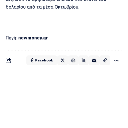
δολαρίου από τα μέσα Οκτωβρίου.
Πηγή:
newmoney.gr
Facebook