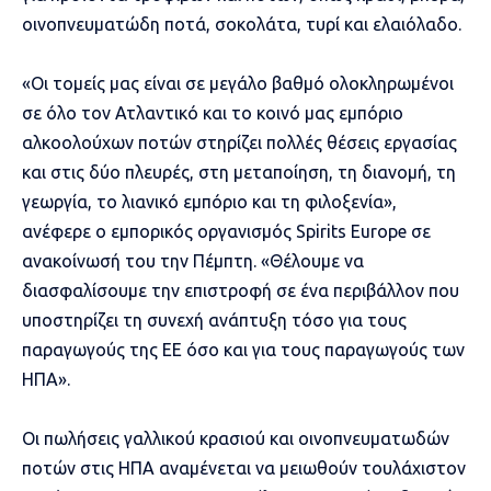
οινοπνευματώδη ποτά, σοκολάτα, τυρί και ελαιόλαδο.
«Οι τομείς μας είναι σε μεγάλο βαθμό ολοκληρωμένοι
σε όλο τον Ατλαντικό και το κοινό μας εμπόριο
αλκοολούχων ποτών στηρίζει πολλές θέσεις εργασίας
και στις δύο πλευρές, στη μεταποίηση, τη διανομή, τη
γεωργία, το λιανικό εμπόριο και τη φιλοξενία»,
ανέφερε ο εμπορικός οργανισμός Spirits Europe σε
ανακοίνωσή του την Πέμπτη. «Θέλουμε να
διασφαλίσουμε την επιστροφή σε ένα περιβάλλον που
υποστηρίζει τη συνεχή ανάπτυξη τόσο για τους
παραγωγούς της ΕΕ όσο και για τους παραγωγούς των
ΗΠΑ».
Οι πωλήσεις γαλλικού κρασιού και οινοπνευματωδών
ποτών στις ΗΠΑ αναμένεται να μειωθούν τουλάχιστον