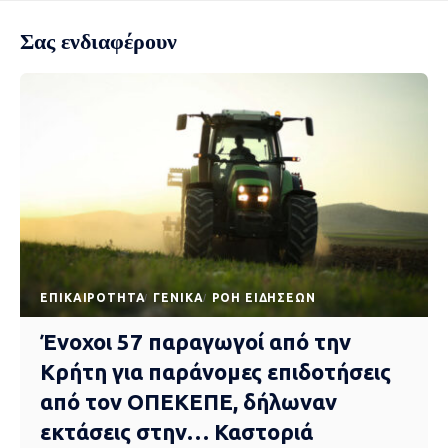
Σας ενδιαφέρουν
EΠΙΚΑΙΡΌΤΗΤΑ
ΓΕΝΙΚΆ
ΡΟΉ ΕΙΔΉΣΕΩΝ
Ένοχοι 57 παραγωγοί από την
Κρήτη για παράνομες επιδοτήσεις
από τον ΟΠΕΚΕΠΕ, δήλωναν
εκτάσεις στην… Καστοριά