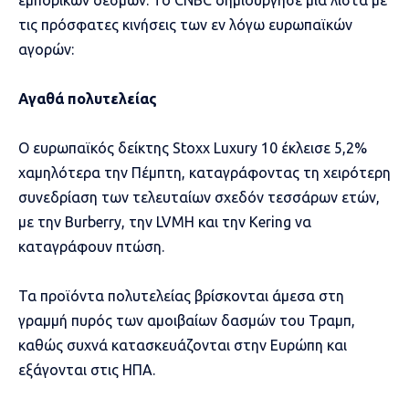
τις πρόσφατες κινήσεις των εν λόγω ευρωπαϊκών
αγορών:
Αγαθά πολυτελείας
Ο ευρωπαϊκός δείκτης Stoxx Luxury 10 έκλεισε 5,2%
χαμηλότερα την Πέμπτη, καταγράφοντας τη χειρότερη
συνεδρίαση των τελευταίων σχεδόν τεσσάρων ετών,
με την Burberry, την LVMH και την Kering να
καταγράφουν πτώση.
Τα προϊόντα πολυτελείας βρίσκονται άμεσα στη
γραμμή πυρός των αμοιβαίων δασμών του Τραμπ,
καθώς συχνά κατασκευάζονται στην Ευρώπη και
εξάγονται στις ΗΠΑ.