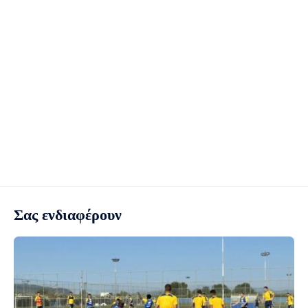
Σας ενδιαφέρουν