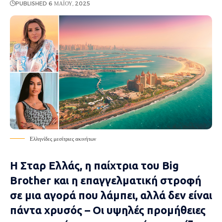
PUBLISHED 6 ΜΑΪ́ΟΥ, 2025
Ελληνίδες μεσίτριες ακινήτων
H Σταρ Ελλάς, η παίχτρια του Big
Brother και η επαγγελματική στροφή
σε μια αγορά που λάμπει, αλλά δεν είναι
πάντα χρυσός – Οι υψηλές προμήθειες