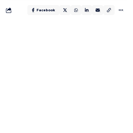
Facebook