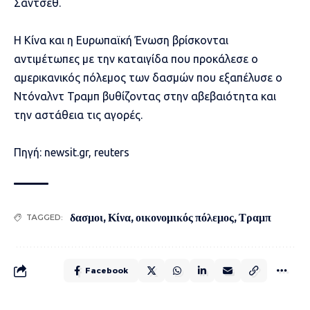
Σάντσεθ.
Η Κίνα και η Ευρωπαϊκή Ένωση βρίσκονται
αντιμέτωπες με την καταιγίδα που προκάλεσε ο
αμερικανικός πόλεμος των δασμών που εξαπέλυσε ο
Ντόναλντ Τραμπ βυθίζοντας στην αβεβαιότητα και
την αστάθεια τις αγορές.
Πηγή: newsit.gr, reuters
δασμοι
,
Κίνα
,
οικονομικός πόλεμος
,
Τραμπ
TAGGED:
Facebook