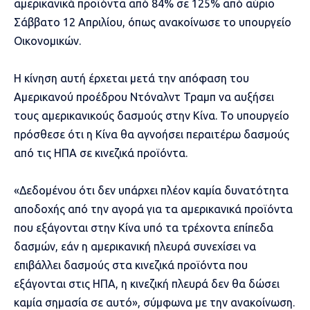
αμερικανικά προϊόντα από 84% σε 125% από αύριο
Σάββατο 12 Απριλίου, όπως ανακοίνωσε το υπουργείο
Οικονομικών.
Η κίνηση αυτή έρχεται μετά την απόφαση του
Αμερικανού προέδρου Ντόναλντ Τραμπ να αυξήσει
τους αμερικανικούς δασμούς στην Κίνα. Το υπουργείο
πρόσθεσε ότι η Κίνα θα αγνοήσει περαιτέρω δασμούς
από τις ΗΠΑ σε κινεζικά προϊόντα.
«Δεδομένου ότι δεν υπάρχει πλέον καμία δυνατότητα
αποδοχής από την αγορά για τα αμερικανικά προϊόντα
που εξάγονται στην Κίνα υπό τα τρέχοντα επίπεδα
δασμών, εάν η αμερικανική πλευρά συνεχίσει να
επιβάλλει δασμούς στα κινεζικά προϊόντα που
εξάγονται στις ΗΠΑ, η κινεζική πλευρά δεν θα δώσει
καμία σημασία σε αυτό», σύμφωνα με την ανακοίνωση.