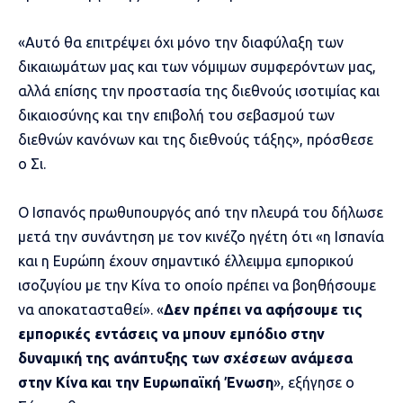
«Αυτό θα επιτρέψει όχι μόνο την διαφύλαξη των
δικαιωμάτων μας και των νόμιμων συμφερόντων μας,
αλλά επίσης την προστασία της διεθνούς ισοτιμίας και
δικαιοσύνης και την επιβολή του σεβασμού των
διεθνών κανόνων και της διεθνούς τάξης», πρόσθεσε
ο Σι.
Ο Ισπανός πρωθυπουργός από την πλευρά του δήλωσε
μετά την συνάντηση με τον κινέζο ηγέτη ότι «η Ισπανία
και η Ευρώπη έχουν σημαντικό έλλειμμα εμπορικού
ισοζυγίου με την Κίνα το οποίο πρέπει να βοηθήσουμε
να αποκατασταθεί». «
Δεν πρέπει να αφήσουμε τις
εμπορικές εντάσεις να μπουν εμπόδιο στην
δυναμική της ανάπτυξης των σχέσεων ανάμεσα
στην Κίνα και την Ευρωπαϊκή Ένωση
», εξήγησε ο