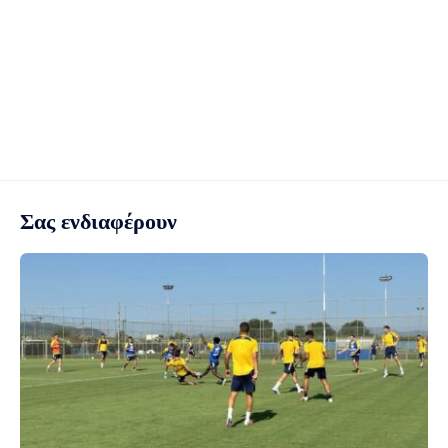
Σας ενδιαφέρουν