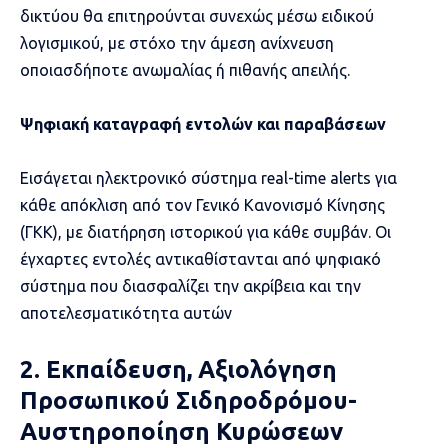
δικτύου θα επιτηρούνται συνεχώς μέσω ειδικού
λογισμικού, με στόχο την άμεση ανίχνευση
οποιασδήποτε ανωμαλίας ή πιθανής απειλής.
Ψηφιακή καταγραφή εντολών και παραβάσεων
Εισάγεται ηλεκτρονικό σύστημα real-time alerts για
κάθε απόκλιση από τον Γενικό Κανονισμό Κίνησης
(ΓΚΚ), με διατήρηση ιστορικού για κάθε συμβάν. Οι
έγχαρτες εντολές αντικαθίστανται από ψηφιακό
σύστημα που διασφαλίζει την ακρίβεια και την
αποτελεσματικότητα αυτών
2. Εκπαίδευση, Αξιολόγηση
Προσωπικού Σιδηροδρόμου-
Αυστηροποίηση Κυρώσεων