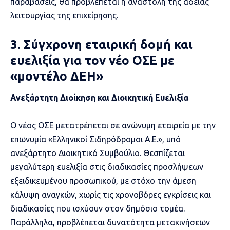
παραβάσεις, θα προβλέπεται η αναστολή της άδειας
λειτουργίας της επιχείρησης.
3. Σύγχρονη εταιρική δομή και
ευελιξία για τον νέο ΟΣΕ με
«μοντέλο ΔΕΗ»
Ανεξάρτητη Διοίκηση και Διοικητική Ευελιξία
Ο νέος ΟΣΕ μετατρέπεται σε ανώνυμη εταιρεία με την
επωνυμία «Ελληνικοί Σιδηρόδρομοι Α.Ε.», υπό
ανεξάρτητο Διοικητικό Συμβούλιο. Θεσπίζεται
μεγαλύτερη ευελιξία στις διαδικασίες προσλήψεων
εξειδικευμένου προσωπικού, με στόχο την άμεση
κάλυψη αναγκών, χωρίς τις χρονοβόρες εγκρίσεις και
διαδικασίες που ισχύουν στον δημόσιο τομέα.
Παράλληλα, προβλέπεται δυνατότητα μετακινήσεων