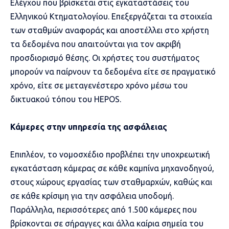
Ελέγχου που βρίσκεται στις εγκαταστάσεις του
Ελληνικού Κτηματολογίου. Επεξεργάζεται τα στοιχεία
των σταθμών αναφοράς και αποστέλλει στο χρήστη
τα δεδομένα που απαιτούνται για τον ακριβή
προσδιορισμό θέσης. Οι χρήστες του συστήματος
μπορούν να παίρνουν τα δεδομένα είτε σε πραγματικό
χρόνο, είτε σε μεταγενέστερο χρόνο μέσω του
δικτυακού τόπου του HEPOS.
Κάμερες στην υπηρεσία της ασφάλειας
Επιπλέον, το νομοσχέδιο προβλέπει την υποχρεωτική
εγκατάσταση κάμερας σε κάθε καμπίνα μηχανοδηγού,
στους χώρους εργασίας των σταθμαρχών, καθώς και
σε κάθε κρίσιμη για την ασφάλεια υποδομή.
Παράλληλα, περισσότερες από 1.500 κάμερες που
βρίσκονται σε σήραγγες και άλλα καίρια σημεία του