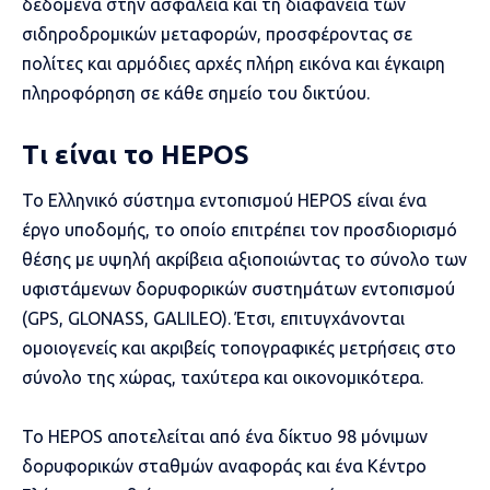
δεδομένα στην ασφάλεια και τη διαφάνεια των
σιδηροδρομικών μεταφορών, προσφέροντας σε
πολίτες και αρμόδιες αρχές πλήρη εικόνα και έγκαιρη
πληροφόρηση σε κάθε σημείο του δικτύου.
Τι είναι το HEPOS
Το Ελληνικό σύστημα εντοπισμού HEPOS είναι ένα
έργο υποδομής, το οποίο επιτρέπει τον προσδιορισμό
θέσης με υψηλή ακρίβεια αξιοποιώντας το σύνολο των
υφιστάμενων δορυφορικών συστημάτων εντοπισμού
(GPS, GLONASS, GALILEO). Έτσι, επιτυγχάνονται
ομοιογενείς και ακριβείς τοπογραφικές μετρήσεις στο
σύνολο της χώρας, ταχύτερα και οικονομικότερα.
Το HEPOS αποτελείται από ένα δίκτυο 98 μόνιμων
δορυφορικών σταθμών αναφοράς και ένα Κέντρο