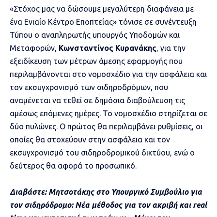
«Στόχος μας να δώσουμε μεγαλύτερη διαφάνεια με
ένα Ενιαίο Κέντρο Εποπτείας» τόνισε σε συνέντευξη
Τύπου ο αναπληρωτής υπουργός Υποδομών και
Μεταφορών,
Κωνσταντίνος Κυρανάκης
, για την
εξειδίκευση των μέτρων άμεσης εφαρμογής που
περιλαμβάνονται στο νομοσχέδιο για την ασφάλεια και
τον εκσυγχρονισμό των σιδηροδρόμων, που
αναμένεται να τεθεί σε δημόσια διαβούλευση τις
αμέσως επόμενες ημέρες. Το νομοσχέδιο στηρίζεται σε
δύο πυλώνες. Ο πρώτος θα περιλαμβάνει ρυθμίσεις, οι
οποίες θα στοχεύουν στην ασφάλεια και τον
εκσυγχρονισμό του σιδηροδρομικού δικτύου, ενώ ο
δεύτερος θα αφορά το προσωπικό.
Διαβάστε: Μητσοτάκης στο Υπουργικό Συμβούλιο για
τον σιδηρόδρομο: Νέα μέθοδος για τον ακριβή και real