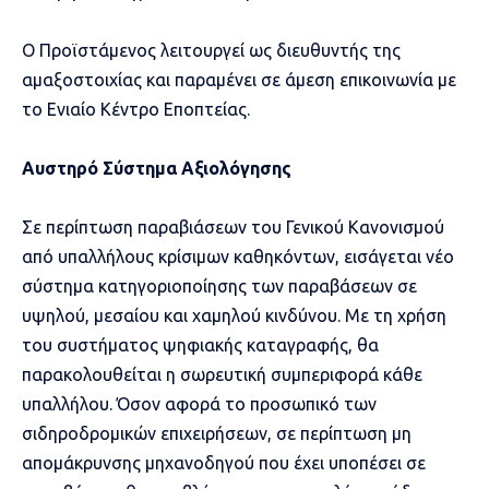
Ο Προϊστάμενος λειτουργεί ως διευθυντής της
αμαξοστοιχίας και παραμένει σε άμεση επικοινωνία με
το Ενιαίο Κέντρο Εποπτείας.
Αυστηρό Σύστημα Αξιολόγησης
Σε περίπτωση παραβιάσεων του Γενικού Κανονισμού
από υπαλλήλους κρίσιμων καθηκόντων, εισάγεται νέο
σύστημα κατηγοριοποίησης των παραβάσεων σε
υψηλού, μεσαίου και χαμηλού κινδύνου. Με τη χρήση
του συστήματος ψηφιακής καταγραφής, θα
παρακολουθείται η σωρευτική συμπεριφορά κάθε
υπαλλήλου. Όσον αφορά το προσωπικό των
σιδηροδρομικών επιχειρήσεων, σε περίπτωση μη
απομάκρυνσης μηχανοδηγού που έχει υποπέσει σε