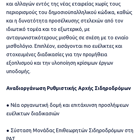
και αλλαγών εντός της νέας εταιρείας χωρίς τους
περιορισμούς του δημοσιοϋπαλληλικού κώδικα, καθώς
και η δυνατότητα προσέλκυσης στελεχών από τον
ιδιωτικό τομέα και το εξωτερικό, με
ανταγωνιστικότερους μισθούς σε σχέση με το ενιαίο
μισθολόγιο. Επιπλέον, εισάγονται πιο ευέλικτες και
στοχευμένες διαδικασίες για την προμήθεια
εξοπλισμού και την υλοποίηση κρίσιμων έργων
υποδομής.
Αναδιοργάνωση Ρυθμιστικής Αρχής Σιδηροδρόμων
● Νέα οργανωτική δομή και επιτάχυνση προσλήψεων
ευέλικτων διαδικασιών
● Σύσταση Μονάδας Επιθεωρητών Σιδηροδρόμων στη
ΡΑΣ