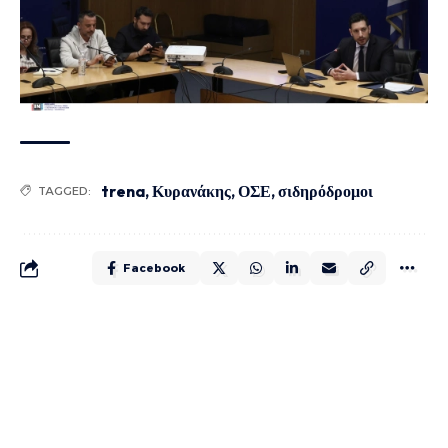
trena
,
Κυρανάκης
,
ΟΣΕ
,
σιδηρόδρομοι
TAGGED:
Facebook