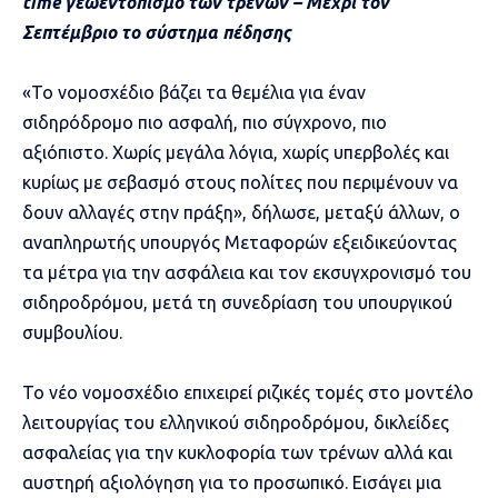
time γεωεντοπισμό των τρένων – Μέχρι τον
Σεπτέμβριο το σύστημα πέδησης
«Το νομοσχέδιο βάζει τα θεμέλια για έναν
σιδηρόδρομο πιο ασφαλή, πιο σύγχρονο, πιο
αξιόπιστο. Χωρίς μεγάλα λόγια, χωρίς υπερβολές και
κυρίως με σεβασμό στους πολίτες που περιμένουν να
δουν αλλαγές στην πράξη», δήλωσε, μεταξύ άλλων, ο
αναπληρωτής υπουργός Μεταφορών εξειδικεύοντας
τα μέτρα για την ασφάλεια και τον εκσυγχρονισμό του
σιδηροδρόμου, μετά τη συνεδρίαση του υπουργικού
συμβουλίου.
Το νέο νομοσχέδιο επιχειρεί ριζικές τομές στο μοντέλο
λειτουργίας του ελληνικού σιδηροδρόμου, δικλείδες
ασφαλείας για την κυκλοφορία των τρένων αλλά και
αυστηρή αξιολόγηση για το προσωπικό. Εισάγει μια