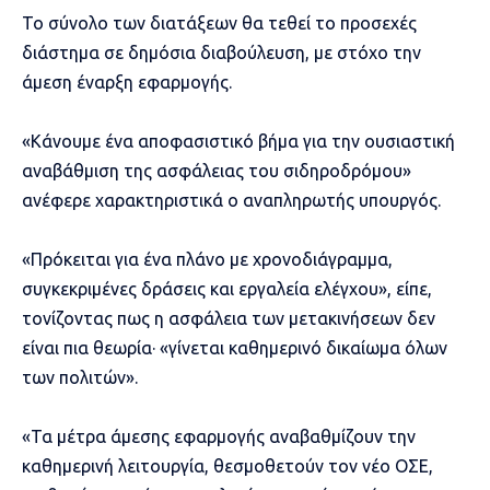
Το σύνολο των διατάξεων θα τεθεί το προσεχές
διάστημα σε δημόσια διαβούλευση, με στόχο την
άμεση έναρξη εφαρμογής.
«Κάνουμε ένα αποφασιστικό βήμα για την ουσιαστική
αναβάθμιση της ασφάλειας του σιδηροδρόμου»
ανέφερε χαρακτηριστικά ο αναπληρωτής υπουργός.
«Πρόκειται για ένα πλάνο με χρονοδιάγραμμα,
συγκεκριμένες δράσεις και εργαλεία ελέγχου», είπε,
τονίζοντας πως η ασφάλεια των μετακινήσεων δεν
είναι πια θεωρία· «γίνεται καθημερινό δικαίωμα όλων
των πολιτών».
«Τα μέτρα άμεσης εφαρμογής αναβαθμίζουν την
καθημερινή λειτουργία, θεσμοθετούν τον νέο ΟΣΕ,