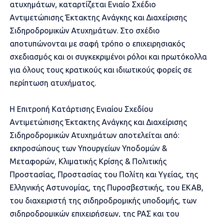
ατυχημάτων, καταρτίζεται Ενιαίο Σχέδιο
Αντιμετώπισης Έκτακτης Ανάγκης και Διαχείρισης
Σιδηροδρομικών Ατυχημάτων. Στο σχέδιο
αποτυπώνονται με σαφή τρόπο ο επιχειρησιακός
σχεδιασμός και οι συγκεκριμένοι ρόλοι και πρωτόκολλα
για όλους τους κρατικούς και ιδιωτικούς φορείς σε
περίπτωση ατυχήματος.
Η Επιτροπή Κατάρτισης Ενιαίου Σχεδίου
Αντιμετώπισης Έκτακτης Ανάγκης και Διαχείρισης
Σιδηροδρομικών Ατυχημάτων αποτελείται από:
εκπροσώπους των Υπουργείων Υποδομών &
Μεταφορών, Κλιματικής Κρίσης & Πολιτικής
Προστασίας, Προστασίας του Πολίτη και Υγείας, της
Ελληνικής Αστυνομίας, της Πυροσβεστικής, του ΕΚΑΒ,
του διαχειριστή της σιδηροδρομικής υποδομής, των
σιδηροδρομικών επιχειρήσεων, της ΡΑΣ και του