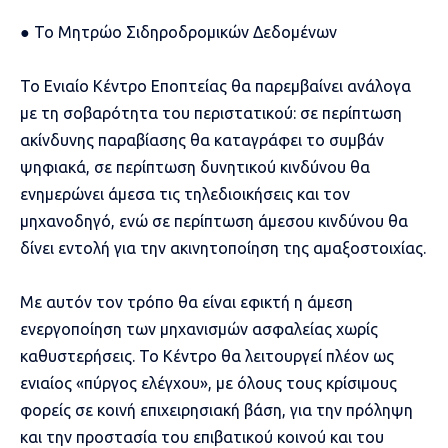
● Το Μητρώο Σιδηροδρομικών Δεδομένων
Το Ενιαίο Κέντρο Εποπτείας θα παρεμβαίνει ανάλογα
με τη σοβαρότητα του περιστατικού: σε περίπτωση
ακίνδυνης παραβίασης θα καταγράφει το συμβάν
ψηφιακά, σε περίπτωση δυνητικού κινδύνου θα
ενημερώνει άμεσα τις τηλεδιοικήσεις και τον
μηχανοδηγό, ενώ σε περίπτωση άμεσου κινδύνου θα
δίνει εντολή για την ακινητοποίηση της αμαξοστοιχίας.
Με αυτόν τον τρόπο θα είναι εφικτή η άμεση
ενεργοποίηση των μηχανισμών ασφαλείας χωρίς
καθυστερήσεις. Το Κέντρο θα λειτουργεί πλέον ως
ενιαίος «πύργος ελέγχου», με όλους τους κρίσιμους
φορείς σε κοινή επιχειρησιακή βάση, για την πρόληψη
και την προστασία του επιβατικού κοινού και του