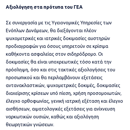
Αξιολόγηση στα πρότυπα του ΓΕΑ
Σε συνεργασία με τις Υγειονομικές Υπηρεσίες των
Ενόπλων Δυνάμεων, θα διεξάγονται πλέον
ψυχομετρικές και ιατρικές δοκιμασίες αυστηρών
προδιαγραφών για όσους υπηρετούν σε κρίσιμα
καθήκοντα ασφαλείας στον σιδηρόδρομο. Οι
δοκιμασίες θα είναι υποχρεωτικές τόσο κατά την
πρόσληψη, όσο και στις τακτικές αξιολογήσεις του
προσωπικού και θα περιλαμβάνουν εξετάσεις
αντανακλαστικών, ψυχομετρικές δοκιμές, δοκιμασίες
διαχείρισης κρίσεων υπό πίεση, χρήση προσομοιωτών,
έλεγχο ορθοφωνίας, γενική ιατρική εξέταση και έλεγχο
αισθήσεων, αιματολογικές εξετάσεις για ανίχνευση
ναρκωτικών ουσιών, καθώς και αξιολόγηση
θεωρητικών γνώσεων.