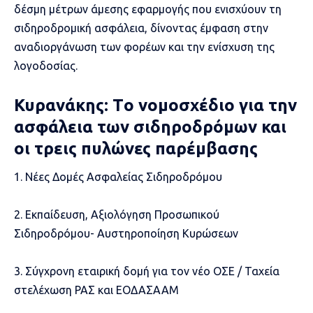
δέσμη μέτρων άμεσης εφαρμογής που ενισχύουν τη
σιδηροδρομική ασφάλεια, δίνοντας έμφαση στην
αναδιοργάνωση των φορέων και την ενίσχυση της
λογοδοσίας.
Κυρανάκης: Tο νομοσχέδιο για την
ασφάλεια των σιδηροδρόμων και
οι τρεις πυλώνες παρέμβασης
1. Νέες Δομές Ασφαλείας Σιδηροδρόμου
2. Εκπαίδευση, Αξιολόγηση Προσωπικού
Σιδηροδρόμου- Αυστηροποίηση Κυρώσεων
3. Σύγχρονη εταιρική δομή για τον νέο ΟΣΕ / Ταχεία
στελέχωση ΡΑΣ και ΕΟΔΑΣΑΑΜ