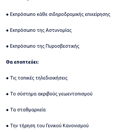
● Εκπρόσωπο κάθε σιδηροδρομικής επιχείρησης
● Εκπρόσωπο της Αστυνομίας
● Εκπρόσωπο της Πυροσβεστικής
Θα εποπτεύει:
● Τις τοπικές τηλεδιοικήσεις
● Το σύστημα ακριβούς γεωεντοπισμού
● Τα σταθμαρχεία
● Την τήρηση του Γενικού Κανονισμού