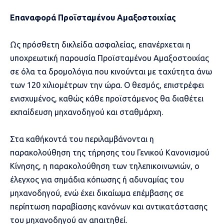
Επαναφορά Προϊσταμένου Αμαξοστοιχίας
Ως πρόσθετη δικλείδα ασφαλείας, επανέρχεται η
υποχρεωτική παρουσία Προϊσταμένου Αμαξοστοιχίας
σε όλα τα δρομολόγια που κινούνται με ταχύτητα άνω
των 120 χιλιομέτρων την ώρα. Ο θεσμός, επιστρέφει
ενισχυμένος, καθώς κάθε προϊστάμενος θα διαθέτει
εκπαίδευση μηχανοδηγού και σταθμάρχη.
Στα καθήκοντά του περιλαμβάνονται η
παρακολούθηση της τήρησης του Γενικού Κανονισμού
Κίνησης, η παρακολούθηση των τηλεπικοινωνιών, ο
έλεγχος για σημάδια κόπωσης ή αδυναμίας του
μηχανοδηγού, ενώ έχει δικαίωμα επέμβασης σε
περίπτωση παραβίασης κανόνων και αντικατάστασης
του μηχανοδηγού αν απαιτηθεί.