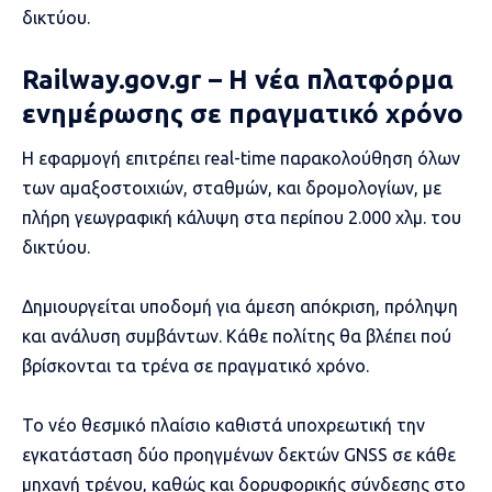
δικτύου.
Railway.gov.gr – Η νέα πλατφόρμα
ενημέρωσης σε πραγματικό χρόνο
Η εφαρμογή επιτρέπει real-time παρακολούθηση όλων
των αμαξοστοιχιών, σταθμών, και δρομολογίων, με
πλήρη γεωγραφική κάλυψη στα περίπου 2.000 χλμ. του
δικτύου.
Δημιουργείται υποδομή για άμεση απόκριση, πρόληψη
και ανάλυση συμβάντων. Κάθε πολίτης θα βλέπει πού
βρίσκονται τα τρένα σε πραγματικό χρόνο.
Το νέο θεσμικό πλαίσιο καθιστά υποχρεωτική την
εγκατάσταση δύο προηγμένων δεκτών GNSS σε κάθε
μηχανή τρένου, καθώς και δορυφορικής σύνδεσης στο