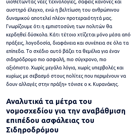
υιοθετώντας νέες τεχνολογίες, σαφείς κανόνες και
αυστηρό έλεγχο, ενώ η βελτίωση του ανθρώπινου
δυναμικού αποτελεί πλέον προτεραιότητά μας.
Γνωρίζουμε ότι η εμπιστοσύνη των πολιτών θα
κερδηθεί δύσκολα. Κάτι τέτοιο χτίζεται μόνο μέσα από
πράξεις, λογοδοσία, διαφάνεια και συνέπεια σε όλα τα
επίπεδα. Το σχέδιο αυτό βάζει τα θεμέλια για έναν
σιδηρόδρομο πιο ασφαλή, πιο σύγχρονο, πιο
αξιόπιστο. Χωρίς μεγάλα λόγια, χωρίς υπερβολές και
κυρίως με σεβασμό στους πολίτες που περιμένουν να
δουν αλλαγές στην πράξη» τόνισε ο κ. Κυρανάκης.
Αναλυτικά τα μέτρα του
νομοσχεδίου για την αναβάθμιση
επιπέδου ασφάλειας του
Σιδηροδρόμου