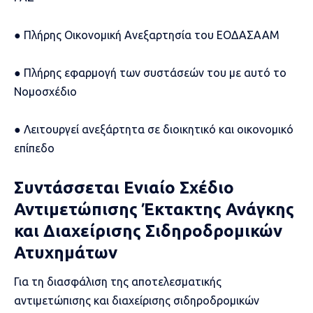
● Πλήρης Οικονομική Ανεξαρτησία του ΕΟΔΑΣΑΑΜ
● Πλήρης εφαρμογή των συστάσεών του με αυτό το
Νομοσχέδιο
● Λειτουργεί ανεξάρτητα σε διοικητικό και οικονομικό
επίπεδο
Συντάσσεται Ενιαίο Σχέδιο
Αντιμετώπισης Έκτακτης Ανάγκης
και Διαχείρισης Σιδηροδρομικών
Ατυχημάτων
Για τη διασφάλιση της αποτελεσματικής
αντιμετώπισης και διαχείρισης σιδηροδρομικών