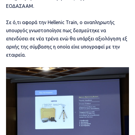
ΕΟΔΑΣΑΑΜ.
Σε ό,τι αφορά την Hellenic Train, ο αναπληρωτής
υπουργός γνωστοποίησε πως δεσμεύτηκε να
επενδύσει σε νέα τρένα ενώ θα υπάρξει αξιολόγηση εξ
αρχής της σύμβασης η οποία είχε υπογραφεί με την
εταιρεία.