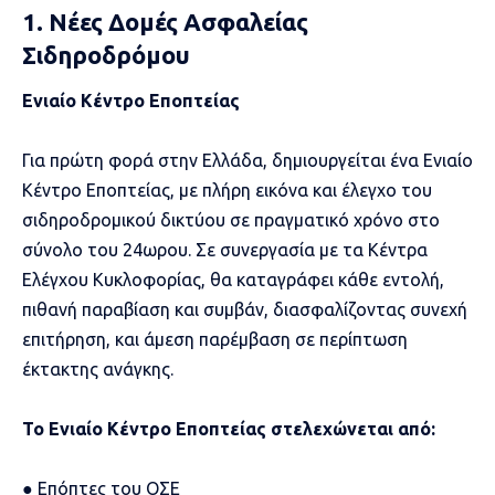
1. Νέες Δομές Ασφαλείας
Σιδηροδρόμου
Ενιαίο Κέντρο Εποπτείας
Για πρώτη φορά στην Ελλάδα, δημιουργείται ένα Ενιαίο
Κέντρο Εποπτείας, με πλήρη εικόνα και έλεγχο του
σιδηροδρομικού δικτύου σε πραγματικό χρόνο στο
σύνολο του 24ωρου. Σε συνεργασία με τα Κέντρα
Ελέγχου Κυκλοφορίας, θα καταγράφει κάθε εντολή,
πιθανή παραβίαση και συμβάν, διασφαλίζοντας συνεχή
επιτήρηση, και άμεση παρέμβαση σε περίπτωση
έκτακτης ανάγκης.
Το Ενιαίο Κέντρο Εποπτείας στελεχώνεται από:
● Επόπτες του ΟΣΕ