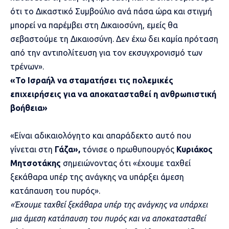
ότι το Δικαστικό Συμβούλιο ανά πάσα ώρα και στιγμή
μπορεί να παρέμβει στη Δικαιοσύνη, εμείς θα
σεβαστούμε τη Δικαιοσύνη. Δεν έχω δει καμία πρόταση
από την αντιπολίτευση για τον εκσυγχρονισμό των
τρένων».
«Το Ισραήλ να σταματήσει τις πολεμικές
επιχειρήσεις για να αποκατασταθεί η ανθρωπιστική
βοήθεια»
«Είναι αδικαιολόγητο και απαράδεκτο αυτό που
γίνεται στη
Γάζα»,
τόνισε ο πρωθυπουργός
Κυριάκος
Μητσοτάκης
σημειώνοντας ότι «έχουμε ταχθεί
ξεκάθαρα υπέρ της ανάγκης να υπάρξει άμεση
κατάπαυση του πυρός».
«Έχουμε ταχθεί ξεκάθαρα υπέρ της ανάγκης να υπάρχει
μια άμεση κατάπαυση του πυρός και να αποκατασταθεί