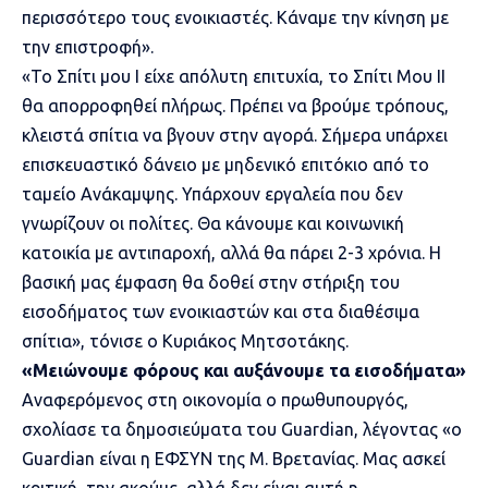
περισσότερο τους ενοικιαστές. Κάναμε την κίνηση με
την επιστροφή».
«Το Σπίτι μου Ι είχε απόλυτη επιτυχία, το Σπίτι Μου ΙΙ
θα απορροφηθεί πλήρως. Πρέπει να βρούμε τρόπους,
κλειστά σπίτια να βγουν στην αγορά. Σήμερα υπάρχει
επισκευαστικό δάνειο με μηδενικό επιτόκιο από το
ταμείο Ανάκαμψης. Υπάρχουν εργαλεία που δεν
γνωρίζουν οι πολίτες. Θα κάνουμε και κοινωνική
κατοικία με αντιπαροχή, αλλά θα πάρει 2-3 χρόνια. Η
βασική μας έμφαση θα δοθεί στην στήριξη του
εισοδήματος των ενοικιαστών και στα διαθέσιμα
σπίτια», τόνισε ο Κυριάκος Μητσοτάκης.
«Μειώνουμε φόρους και αυξάνουμε τα εισοδήματα»
Αναφερόμενος στη οικονομία ο πρωθυπουργός,
σχολίασε τα δημοσιεύματα του Guardian, λέγοντας «ο
Guardian είναι η ΕΦΣΥΝ της Μ. Βρετανίας. Μας ασκεί